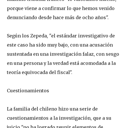
porque viene a confirmar lo que hemos venido
denunciando desde hace más de ocho años".
Según los Zepeda, "el estándar investigativo de
este caso ha sido muy bajo, con una acusación
sustentada en una investigación falaz, con sesgo
en una persona y la verdad está acomodada a la
teoría equivocada del fiscal".
Cuestionamientos
La familia del chileno hizo una serie de
cuestionamientos a la investigación, que a su
juicio "no ha logrado reunir elementos de