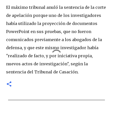
El máximo tribunal anuló la sentencia de la corte
de apelación porque uno de los investigadores
había utilizado la proyección de documentos
PowerPoint en sus pruebas, que no fueron
comunicados previamente a los abogados de la
defensa, y que este mismo investigador había
"realizado de facto, y por iniciativa propia,
nuevos actos de investigación", según la
sentencia del Tribunal de Casación.
C