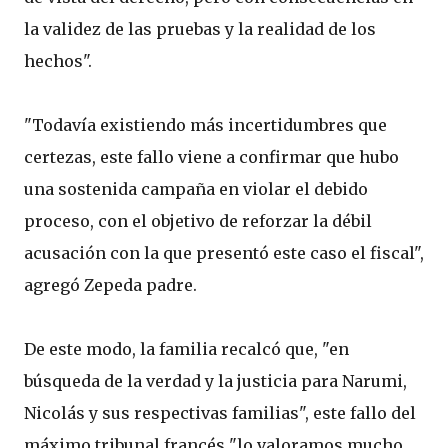
la validez de las pruebas y la realidad de los
hechos".
"Todavía existiendo más incertidumbres que
certezas, este fallo viene a confirmar que hubo
una sostenida campaña en violar el debido
proceso, con el objetivo de reforzar la débil
acusación con la que presentó este caso el fiscal",
agregó Zepeda padre.
De este modo, la familia recalcó que, "en
búsqueda de la verdad y la justicia para Narumi,
Nicolás y sus respectivas familias", este fallo del
máximo tribunal francés "lo valoramos mucho,