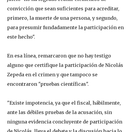
convicción que sean suficientes para acreditar,
primero, la muerte de una persona, y segundo,
para presumir fundadamente la participación en
este hecho".
En esa línea, remarcaron que no hay testigo
alguno que certifique la participación de Nicolás
Zepeda en el crimen y que tampoco se
encontraron "pruebas científicas".
"Existe impotencia, ya que el fiscal, hábilmente,
ante las débiles pruebas de la acusación, sin
ninguna evidencia concluyente de participación
de Nicolás, lleva el debate y la discusión hacia lo