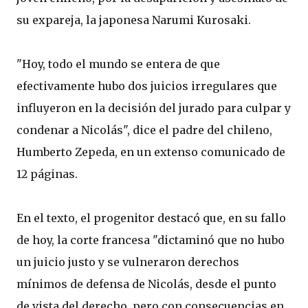
su expareja, la japonesa Narumi Kurosaki.
"Hoy, todo el mundo se entera de que
efectivamente hubo dos juicios irregulares que
influyeron en la decisión del jurado para culpar y
condenar a Nicolás", dice el padre del chileno,
Humberto Zepeda, en un extenso comunicado de
12 páginas.
En el texto, el progenitor destacó que, en su fallo
de hoy, la corte francesa "dictaminó que no hubo
un juicio justo y se vulneraron derechos
mínimos de defensa de Nicolás, desde el punto
de vista del derecho, pero con consecuencias en