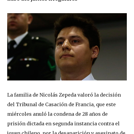
La familia de Nicolás Zepeda valoró la decisión
del Tribunal de Casación de Francia, que este
miércoles anuló la condena de 28 años de
prisión dictada en segunda instancia contra el
joven chileno, por la desaparición y asesinato de