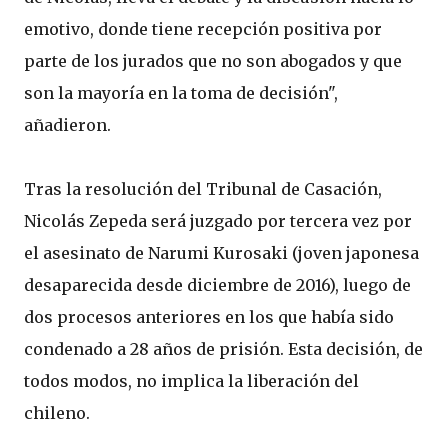
emotivo, donde tiene recepción positiva por
parte de los jurados que no son abogados y que
son la mayoría en la toma de decisión",
añadieron.
Tras la resolución del Tribunal de Casación,
Nicolás Zepeda será juzgado por tercera vez por
el asesinato de Narumi Kurosaki (joven japonesa
desaparecida desde diciembre de 2016), luego de
dos procesos anteriores en los que había sido
condenado a 28 años de prisión. Esta decisión, de
todos modos, no implica la liberación del
chileno.