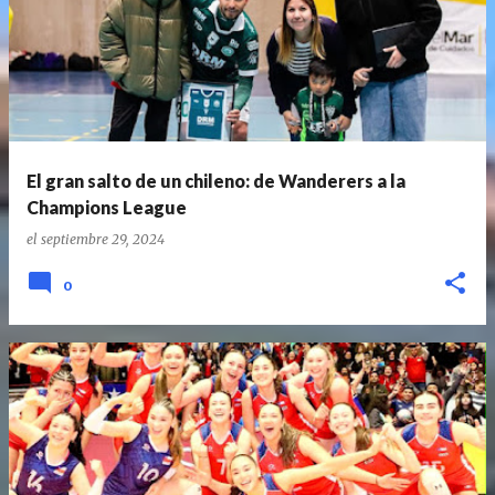
El gran salto de un chileno: de Wanderers a la
Champions League
el
septiembre 29, 2024
0