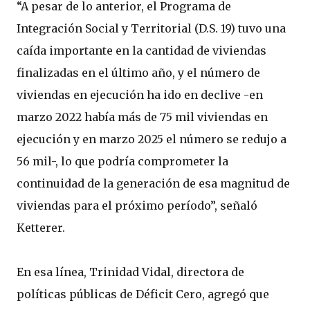
“A pesar de lo anterior, el Programa de
Integración Social y Territorial (D.S. 19) tuvo una
caída importante en la cantidad de viviendas
finalizadas en el último año, y el número de
viviendas en ejecución ha ido en declive -en
marzo 2022 había más de 75 mil viviendas en
ejecución y en marzo 2025 el número se redujo a
56 mil-, lo que podría comprometer la
continuidad de la generación de esa magnitud de
viviendas para el próximo período”, señaló
Ketterer.
En esa línea, Trinidad Vidal, directora de
políticas públicas de Déficit Cero, agregó que