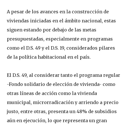
A pesar de los avances en la construcción de
viviendas iniciadas en el ámbito nacional, estas
siguen estando por debajo de las metas
presupuestadas, especialmente en programas
como el D.S. 49 y el D.S. 19, considerados pilares
de la política habitacional en el país.
El D.S. 49, al considerar tanto el programa regular
-Fondo solidario de elección de vivienda- como
otras líneas de acción como la vivienda
municipal, microrradicación y arriendo a precio
justo, entre otras, presenta un 48% de subsidios
aún en ejecución, lo que representa un gran