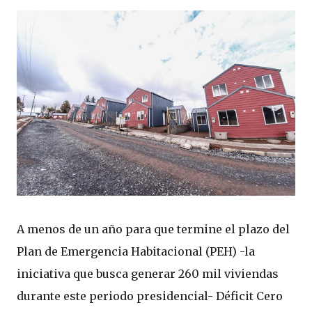
A menos de un año para que termine el plazo del
Plan de Emergencia Habitacional (PEH) -la
iniciativa que busca generar 260 mil viviendas
durante este periodo presidencial- Déficit Cero