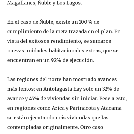
Magallanes, Ñuble y Los Lagos.
En el caso de Ñuble, existe un 100% de
cumplimiento de la meta trazada en el plan. En
vista del exitosos rendimiento, se sumaros
nuevas unidades habitacionales extras, que se
encuentran en un 92% de ejecución.
Las regiones del norte han mostrado avances
más lentos; en Antofagasta hay solo un 32% de
avance y 45% de viviendas sin iniciar. Pese a esto,
en regiones como Arica y Parinacota y Atacama
se están ejecutando más viviendas que las
contempladas originalmente. Otro caso