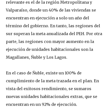
relevante es el de la región Metropolitana y
Valparaíso, donde un 40% de las viviendas se
encuentran en ejecución a solo un año del
término del gobierno. En tanto, las regiones del
sur superan la meta anualizada del PEH. Por otra
parte, las regiones con mayor aumento en la
ejecución de unidades habitacionales son la
Magallanes, Ñuble y Los Lagos.
En el caso de Ñuble, existe un 100% de
cumplimiento de la meta trazada en el plan. En
vista del exitosos rendimiento, se sumaros
nuevas unidades habitacionales extras, que se
encuentran en un 92% de ejecución.