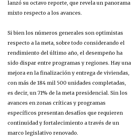
lanzó su octavo reporte, que revela un panorama
mixto respecto a los avances.
Si bien los números generales son optimistas
respecto a la meta, sobre todo considerando el
rendimiento del último año, el desempeño ha
sido dispar entre programas y regiones. Hay una
mejora en la finalización y entrega de viviendas,
con más de 184 mil 500 unidades completadas,
es decir, un 71% de la meta presidencial. Sin los
avances en zonas críticas y programas
específicos presentan desafíos que requieren
continuidad y fortalecimiento a través de un
marco legislativo renovado.