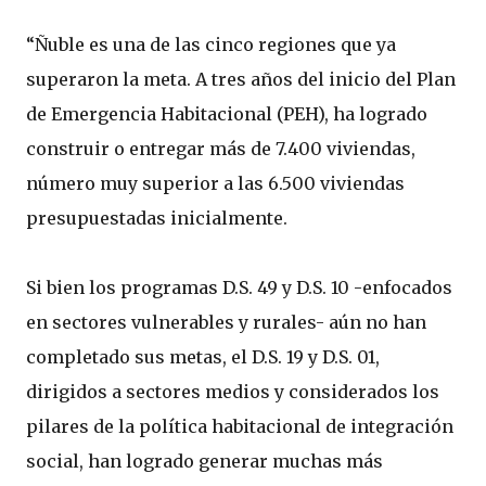
“Ñuble es una de las cinco regiones que ya
superaron la meta. A tres años del inicio del Plan
de Emergencia Habitacional (PEH), ha logrado
construir o entregar más de 7.400 viviendas,
número muy superior a las 6.500 viviendas
presupuestadas inicialmente.
Si bien los programas D.S. 49 y D.S. 10 -enfocados
en sectores vulnerables y rurales- aún no han
completado sus metas, el D.S. 19 y D.S. 01,
dirigidos a sectores medios y considerados los
pilares de la política habitacional de integración
social, han logrado generar muchas más