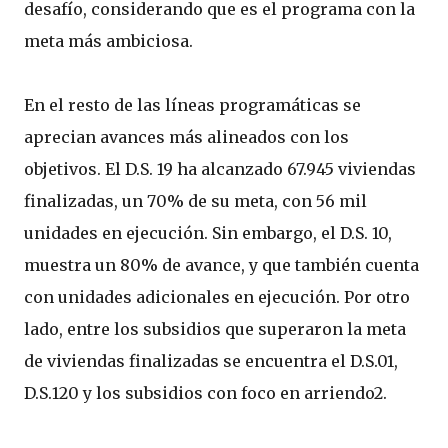
desafío, considerando que es el programa con la
meta más ambiciosa.
En el resto de las líneas programáticas se
aprecian avances más alineados con los
objetivos. El D.S. 19 ha alcanzado 67.945 viviendas
finalizadas, un 70% de su meta, con 56 mil
unidades en ejecución. Sin embargo, el D.S. 10,
muestra un 80% de avance, y que también cuenta
con unidades adicionales en ejecución. Por otro
lado, entre los subsidios que superaron la meta
de viviendas finalizadas se encuentra el D.S.01,
D.S.120 y los subsidios con foco en arriendo2.