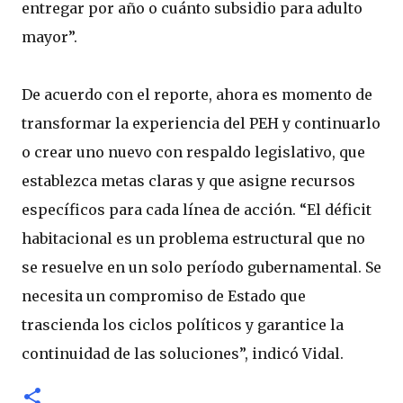
entregar por año o cuánto subsidio para adulto
mayor”.
De acuerdo con el reporte, ahora es momento de
transformar la experiencia del PEH y continuarlo
o crear uno nuevo con respaldo legislativo, que
establezca metas claras y que asigne recursos
específicos para cada línea de acción. “El déficit
habitacional es un problema estructural que no
se resuelve en un solo período gubernamental. Se
necesita un compromiso de Estado que
trascienda los ciclos políticos y garantice la
continuidad de las soluciones”, indicó Vidal.