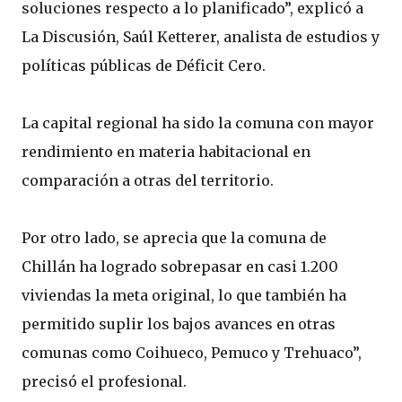
soluciones respecto a lo planificado”, explicó a
La Discusión, Saúl Ketterer, analista de estudios y
políticas públicas de Déficit Cero.
La capital regional ha sido la comuna con mayor
rendimiento en materia habitacional en
comparación a otras del territorio.
Por otro lado, se aprecia que la comuna de
Chillán ha logrado sobrepasar en casi 1.200
viviendas la meta original, lo que también ha
permitido suplir los bajos avances en otras
comunas como Coihueco, Pemuco y Trehuaco”,
precisó el profesional.