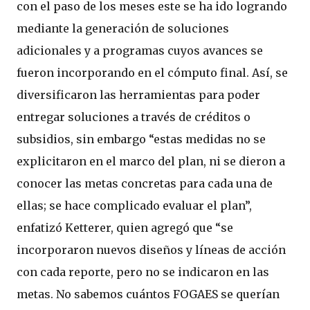
con el paso de los meses este se ha ido logrando
mediante la generación de soluciones
adicionales y a programas cuyos avances se
fueron incorporando en el cómputo final. Así, se
diversificaron las herramientas para poder
entregar soluciones a través de créditos o
subsidios, sin embargo “estas medidas no se
explicitaron en el marco del plan, ni se dieron a
conocer las metas concretas para cada una de
ellas; se hace complicado evaluar el plan”,
enfatizó Ketterer, quien agregó que “se
incorporaron nuevos diseños y líneas de acción
con cada reporte, pero no se indicaron en las
metas. No sabemos cuántos FOGAES se querían