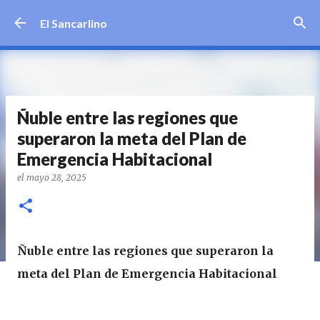
Ir al contenido principal
El Sancarlino
Ñuble entre las regiones que
superaron la meta del Plan de
Emergencia Habitacional
el
mayo 28, 2025
Ñuble entre las regiones que superaron la
meta del Plan de Emergencia Habitacional