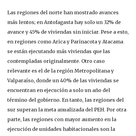
Las regiones del norte han mostrado avances
más lentos; en Antofagasta hay solo un 32% de
avance y 45% de viviendas sin iniciar. Pese a esto,
en regiones como Arica y Parinacota y Atacama
se están ejecutando más viviendas que las
contempladas originalmente. Otro caso
relevante es el de la región Metropolitana y
Valparaíso, donde un 40% de las viviendas se
encuentran en ejecución a solo un año del
término del gobierno. En tanto, las regiones del
sur superan la meta anualizada del PEH. Por otra
parte, las regiones con mayor aumento en la
ejecución de unidades habitacionales son la