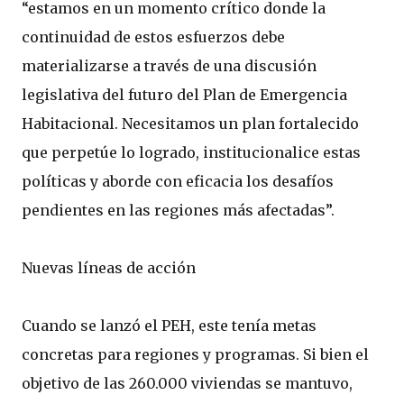
“estamos en un momento crítico donde la
continuidad de estos esfuerzos debe
materializarse a través de una discusión
legislativa del futuro del Plan de Emergencia
Habitacional. Necesitamos un plan fortalecido
que perpetúe lo logrado, institucionalice estas
políticas y aborde con eficacia los desafíos
pendientes en las regiones más afectadas”.
Nuevas líneas de acción
Cuando se lanzó el PEH, este tenía metas
concretas para regiones y programas. Si bien el
objetivo de las 260.000 viviendas se mantuvo,