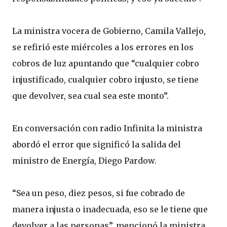
La ministra vocera de Gobierno, Camila Vallejo,
se refirió este miércoles a los errores en los
cobros de luz apuntando que “cualquier cobro
injustificado, cualquier cobro injusto, se tiene
que devolver, sea cual sea este monto”.
En conversación con radio Infinita la ministra
abordó el error que significó la salida del
ministro de Energía, Diego Pardow.
“Sea un peso, diez pesos, si fue cobrado de
manera injusta o inadecuada, eso se le tiene que
devolver a las personas”, mencionó la ministra,