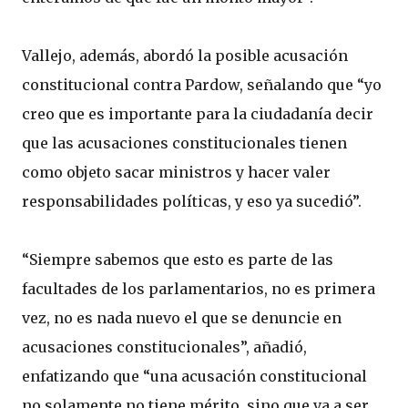
Vallejo, además, abordó la posible acusación
constitucional contra Pardow, señalando que “yo
creo que es importante para la ciudadanía decir
que las acusaciones constitucionales tienen
como objeto sacar ministros y hacer valer
responsabilidades políticas, y eso ya sucedió”.
“Siempre sabemos que esto es parte de las
facultades de los parlamentarios, no es primera
vez, no es nada nuevo el que se denuncie en
acusaciones constitucionales”, añadió,
enfatizando que “una acusación constitucional
no solamente no tiene mérito, sino que va a ser