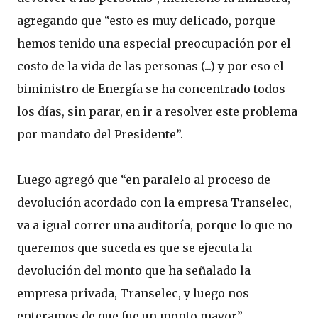
agregando que “esto es muy delicado, porque
hemos tenido una especial preocupación por el
costo de la vida de las personas (...) y por eso el
biministro de Energía se ha concentrado todos
los días, sin parar, en ir a resolver este problema
por mandato del Presidente”.
Luego agregó que “en paralelo al proceso de
devolución acordado con la empresa Transelec,
va a igual correr una auditoría, porque lo que no
queremos que suceda es que se ejecuta la
devolución del monto que ha señalado la
empresa privada, Transelec, y luego nos
enteramos de que fue un monto mayor”.