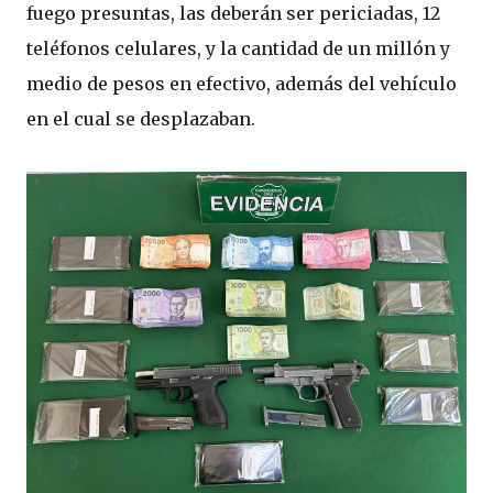
fuego presuntas, las deberán ser periciadas, 12
teléfonos celulares, y la cantidad de un millón y
medio de pesos en efectivo, además del vehículo
en el cual se desplazaban.