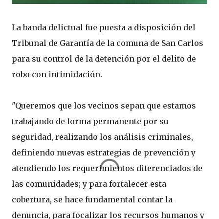
La banda delictual fue puesta a disposición del
Tribunal de Garantía de la comuna de San Carlos
para su control de la detención por el delito de
robo con intimidación.
"Queremos que los vecinos sepan que estamos
trabajando de forma permanente por su
seguridad, realizando los análisis criminales,
definiendo nuevas estrategias de prevención y
atendiendo los requerimientos diferenciados de
las comunidades; y para fortalecer esta
cobertura, se hace fundamental contar la
denuncia, para focalizar los recursos humanos y