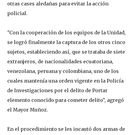
otras cases aledañas para evitar la acción
policial.
"Con la cooperación de los equipos de la Unidad,
se logró finalmente la captura de los otros cinco
sujetos, estableciendo así, que se trataba de siete
extranjeros, de nacionalidades ecuatoriana,
venezolana, peruana y colombiana, uno de los
cuales mantenía una orden vigente en la Policía
de Investigaciones por el delito de Portar
elemento conocido para cometer delito", agregó
el Mayor Muñoz.
En el procedimiento se les incautó dos armas de