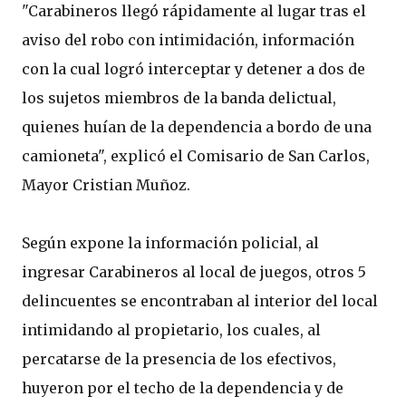
"Carabineros llegó rápidamente al lugar tras el
aviso del robo con intimidación, información
con la cual logró interceptar y detener a dos de
los sujetos miembros de la banda delictual,
quienes huían de la dependencia a bordo de una
camioneta", explicó el Comisario de San Carlos,
Mayor Cristian Muñoz.
Según expone la información policial, al
ingresar Carabineros al local de juegos, otros 5
delincuentes se encontraban al interior del local
intimidando al propietario, los cuales, al
percatarse de la presencia de los efectivos,
huyeron por el techo de la dependencia y de