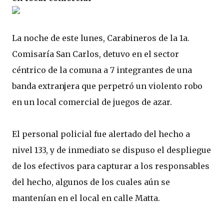
La noche de este lunes, Carabineros de la 1a.
Comisaría San Carlos, detuvo en el sector
céntrico de la comuna a 7 integrantes de una
banda extranjera que perpetró un violento robo
en un local comercial de juegos de azar.
El personal policial fue alertado del hecho a
nivel 133, y de inmediato se dispuso el despliegue
de los efectivos para capturar a los responsables
del hecho, algunos de los cuales aún se
mantenían en el local en calle Matta.