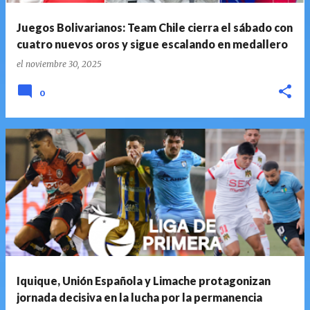
Juegos Bolivarianos: Team Chile cierra el sábado con
cuatro nuevos oros y sigue escalando en medallero
el
noviembre 30, 2025
0
Iquique, Unión Española y Limache protagonizan
jornada decisiva en la lucha por la permanencia