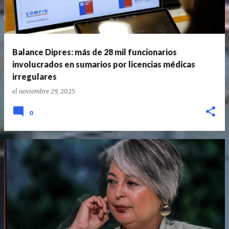
Balance Dipres: más de 28 mil funcionarios
involucrados en sumarios por licencias médicas
irregulares
el
noviembre 29, 2025
0