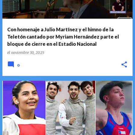
Con homenaje a Julio Martínez y el himno de la
Teletón cantado por Myriam Hernández parte el
bloque de cierre en el Estadio Nacional
el
noviembre 30, 2025
0