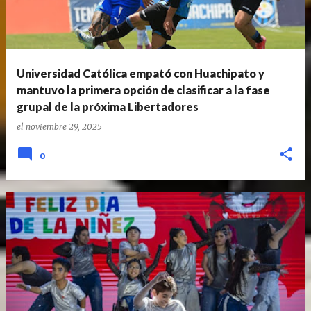
Universidad Católica empató con Huachipato y
mantuvo la primera opción de clasificar a la fase
grupal de la próxima Libertadores
el
noviembre 29, 2025
0