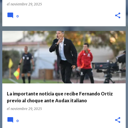
el
noviembre 29, 2025
0
La importante noticia que recibe Fernando Ortiz
previo al choque ante Audax italiano
el
noviembre 29, 2025
0