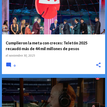
Cumplieron la meta con creces: Teletón 2025
recaudó más de 44 mil millones de pesos
el
noviembre 30, 2025
0