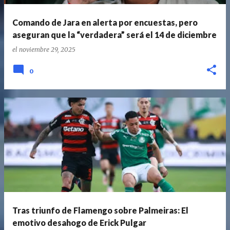
Comando de Jara en alerta por encuestas, pero
aseguran que la “verdadera” será el 14 de diciembre
el
noviembre 29, 2025
0
Tras triunfo de Flamengo sobre Palmeiras: El
emotivo desahogo de Erick Pulgar