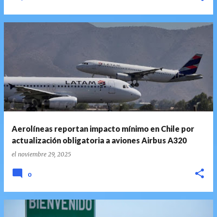
Aerolíneas reportan impacto mínimo en Chile por
actualización obligatoria a aviones Airbus A320
el
noviembre 29, 2025
0