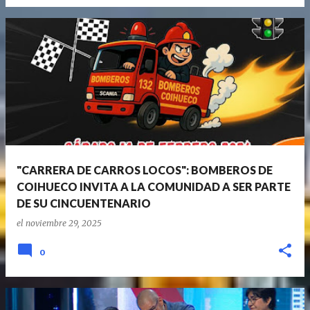
"CARRERA DE CARROS LOCOS": BOMBEROS DE
COIHUECO INVITA A LA COMUNIDAD A SER PARTE
DE SU CINCUENTENARIO
el
noviembre 29, 2025
0