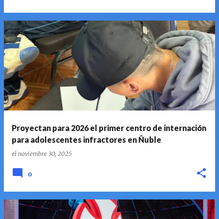
Proyectan para 2026 el primer centro de internación
para adolescentes infractores en Ñuble
el
noviembre 30, 2025
0