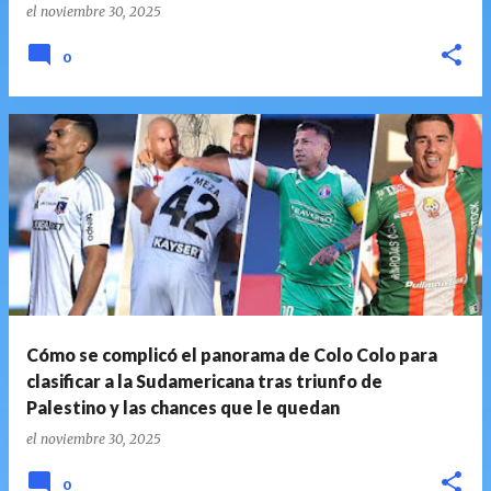
el
noviembre 30, 2025
0
Cómo se complicó el panorama de Colo Colo para
clasificar a la Sudamericana tras triunfo de
Palestino y las chances que le quedan
el
noviembre 30, 2025
0