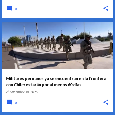
0
Militares peruanos ya se encuentran en la frontera
con Chile: estarán por al menos 60 días
el
noviembre 30, 2025
0