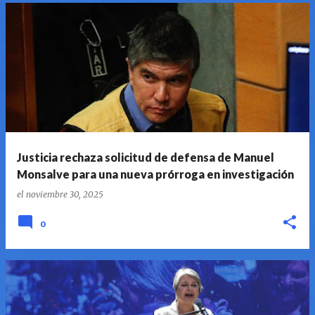
Justicia rechaza solicitud de defensa de Manuel
Monsalve para una nueva prórroga en investigación
el
noviembre 30, 2025
0