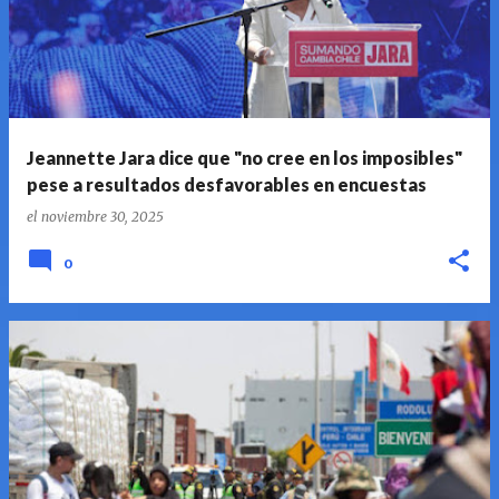
Jeannette Jara dice que "no cree en los imposibles"
pese a resultados desfavorables en encuestas
el
noviembre 30, 2025
0