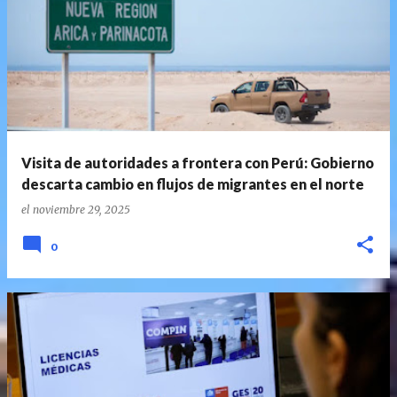
Visita de autoridades a frontera con Perú: Gobierno
descarta cambio en flujos de migrantes en el norte
el
noviembre 29, 2025
0