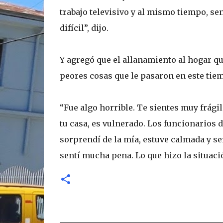
trabajo televisivo y al mismo tiempo, 
difícil”, dijo.
Y agregó que el allanamiento al hogar qu
peores cosas que le pasaron en este tie
“Fue algo horrible. Te sientes muy frági
tu casa, es vulnerado. Los funcionarios 
sorprendí de la mía, estuve calmada y se
sentí mucha pena. Lo que hizo la situac