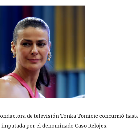
 conductora de televisión Tonka Tomicic concurrió hasta
o imputada por el denominado Caso Relojes.