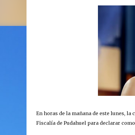
En horas de la mañana de este lunes, la
Fiscalía de Pudahuel para declarar com