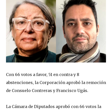
Con 66 votos a favor, 51 en contra y 8
abstenciones, la Corporación aprobó la remoción
de Consuelo Contreras y Francisco Ugás.
La Cámara de Diputados aprobó con 66 votos la