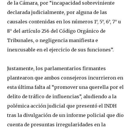
de la Cámara, por “incapacidad sobreviniente
declarada judicialmente, por alguna de las
causales contenidas en los números 1°, 5°, 6°, 7° u
8° del artículo 256 del Código Orgánico de
Tribunales, o negligencia manifiesta e
inexcusable en el ejercicio de sus funciones”.
Justamente, los parlamentarios firmantes
plantearon que ambos consejeros incurrieron en
esta última falta al “promover una querella por el
delito de tráfico de influencias”, aludiendo a la
polémica acción judicial que presentó el INDH
tras la divulgación de un informe policial que dio
cuenta de presuntas irregularidades en la