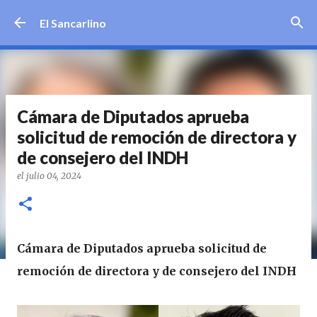
Ir al contenido principal
El Sancarlino
Cámara de Diputados aprueba
solicitud de remoción de directora y
de consejero del INDH
el
julio 04, 2024
Cámara de Diputados aprueba solicitud de
remoción de directora y de consejero del INDH