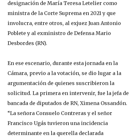
designación de María Teresa Letelier como
ministra de la Corte Suprema en 2021 y que
involucra, entre otros, al exjuez Juan Antonio
Poblete y al exministro de Defensa Mario
Desbordes (RN).
En ese escenario, durante esta jornada en la
Cámara, previo a la votación, se dio lugar a la
argumentación de quienes suscribieron la
solicitud. La primera en intervenir, fue la jefa de
bancada de diputados de RN, Ximena Ossandón.
“La señora Consuelo Contreras y el señor
Francisco Ugás tuvieron una incidencia
determinante en la querella declarada