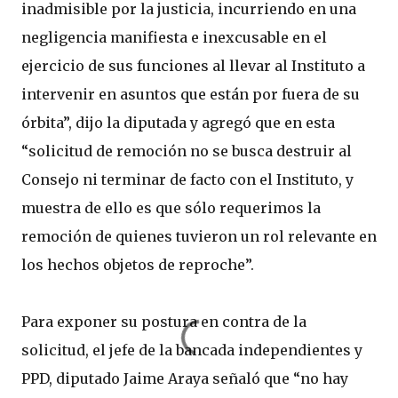
inadmisible por la justicia, incurriendo en una
negligencia manifiesta e inexcusable en el
ejercicio de sus funciones al llevar al Instituto a
intervenir en asuntos que están por fuera de su
órbita”, dijo la diputada y agregó que en esta
“solicitud de remoción no se busca destruir al
Consejo ni terminar de facto con el Instituto, y
muestra de ello es que sólo requerimos la
remoción de quienes tuvieron un rol relevante en
los hechos objetos de reproche”.
Para exponer su postura en contra de la
solicitud, el jefe de la bancada independientes y
PPD, diputado Jaime Araya señaló que “no hay