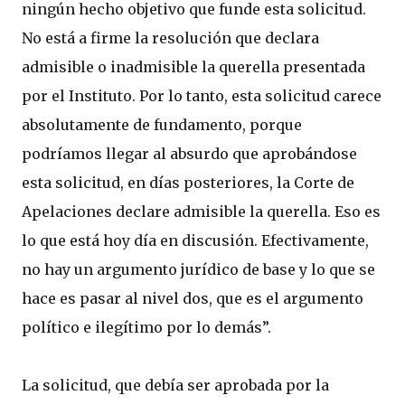
ningún hecho objetivo que funde esta solicitud.
No está a firme la resolución que declara
admisible o inadmisible la querella presentada
por el Instituto. Por lo tanto, esta solicitud carece
absolutamente de fundamento, porque
podríamos llegar al absurdo que aprobándose
esta solicitud, en días posteriores, la Corte de
Apelaciones declare admisible la querella. Eso es
lo que está hoy día en discusión. Efectivamente,
no hay un argumento jurídico de base y lo que se
hace es pasar al nivel dos, que es el argumento
político e ilegítimo por lo demás”.
La solicitud, que debía ser aprobada por la