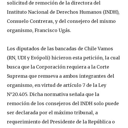
solicitud de remoción de la directora del
Instituto Nacional de Derechos Humanos (INDH),
Consuelo Contreras, y del consejero del mismo
organismo, Francisco Ugás.
Los diputados de las bancadas de Chile Vamos
(RN, UDI y Evópoli) hicieron esta petición, la cual
busca que la Corporación requiera a la Corte
Suprema que remueva a ambos integrantes del
organismo, en virtud de artículo 7 de la Ley
N°20.405. Dicha normativa señala que la
remoción de los consejeros del INDH solo puede
ser declarada por el máximo tribunal, a
requerimiento del Presidente de la República o