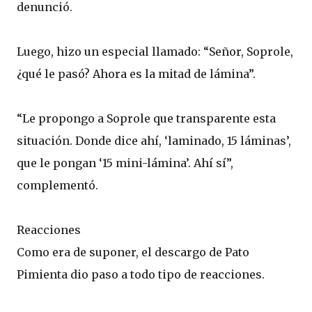
denunció.
Luego, hizo un especial llamado: “Señor, Soprole,
¿qué le pasó? Ahora es la mitad de lámina”.
“Le propongo a Soprole que transparente esta
situación. Donde dice ahí, ‘laminado, 15 láminas’,
que le pongan ‘15 mini-lámina’. Ahí sí”,
complementó.
Reacciones
Como era de suponer, el descargo de Pato
Pimienta dio paso a todo tipo de reacciones.