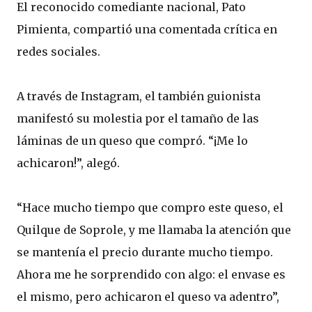
El reconocido comediante nacional, Pato
Pimienta, compartió una comentada crítica en
redes sociales.
A través de Instagram, el también guionista
manifestó su molestia por el tamaño de las
láminas de un queso que compró. “¡Me lo
achicaron!”, alegó.
“Hace mucho tiempo que compro este queso, el
Quilque de Soprole, y me llamaba la atención que
se mantenía el precio durante mucho tiempo.
Ahora me he sorprendido con algo: el envase es
el mismo, pero achicaron el queso va adentro”,