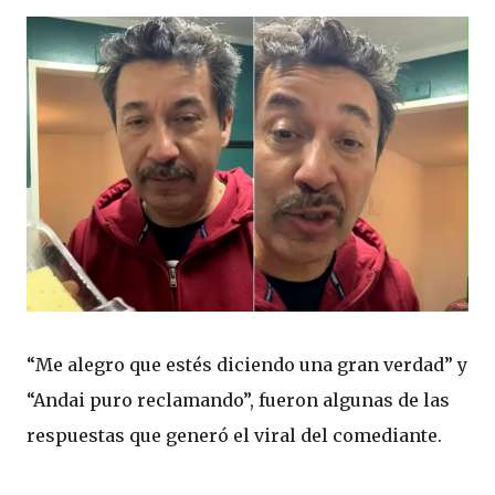
“Me alegro que estés diciendo una gran verdad” y
“Andai puro reclamando”, fueron algunas de las
respuestas que generó el viral del comediante.