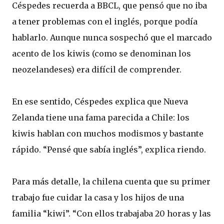
Céspedes recuerda a BBCL, que pensó que no iba
a tener problemas con el inglés, porque podía
hablarlo. Aunque nunca sospechó que el marcado
acento de los kiwis (como se denominan los
neozelandeses) era difícil de comprender.
En ese sentido, Céspedes explica que Nueva
Zelanda tiene una fama parecida a Chile: los
kiwis hablan con muchos modismos y bastante
rápido. “Pensé que sabía inglés”, explica riendo.
Para más detalle, la chilena cuenta que su primer
trabajo fue cuidar la casa y los hijos de una
familia “kiwi”. “Con ellos trabajaba 20 horas y las