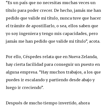
“Es un país que no necesitas muchas veces un
título para poder crecer. De hecho, jamás me han
pedido que valide mi título, nunca tuve que hacer
el trámite de apostillarlo, o sea, ellos saben que
yo soy ingeniera y tengo mis capacidades, pero
jamás me han pedido que valide mi título”, acota.
Por ello, Céspedes relata que en Nueva Zelanda,
hay cierta facilidad para conseguir un puesto en
alguna empresa. “Hay muchos trabajos, a los que
puedes ir escalando y partiendo desde abajo y
luego ir creciendo”.
Después de mucho tiempo invertido, ahora