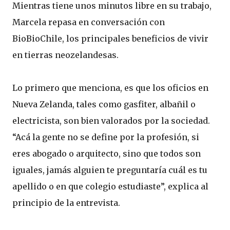
Mientras tiene unos minutos libre en su trabajo,
Marcela repasa en conversación con
BioBioChile, los principales beneficios de vivir
en tierras neozelandesas.
Lo primero que menciona, es que los oficios en
Nueva Zelanda, tales como gasfiter, albañil o
electricista, son bien valorados por la sociedad.
“Acá la gente no se define por la profesión, si
eres abogado o arquitecto, sino que todos son
iguales, jamás alguien te preguntaría cuál es tu
apellido o en que colegio estudiaste”, explica al
principio de la entrevista.