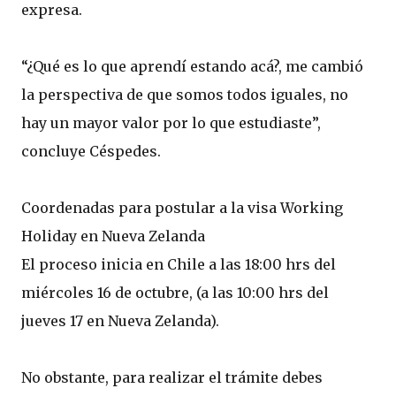
expresa.
“¿Qué es lo que aprendí estando acá?, me cambió
la perspectiva de que somos todos iguales, no
hay un mayor valor por lo que estudiaste”,
concluye Céspedes.
Coordenadas para postular a la visa Working
Holiday en Nueva Zelanda
El proceso inicia en Chile a las 18:00 hrs del
miércoles 16 de octubre, (a las 10:00 hrs del
jueves 17 en Nueva Zelanda).
No obstante, para realizar el trámite debes