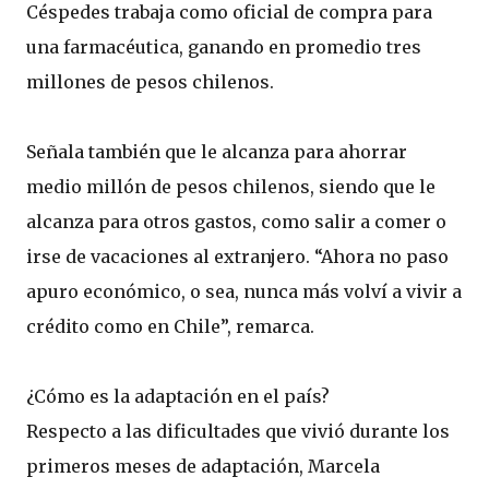
Céspedes trabaja como oficial de compra para
una farmacéutica, ganando en promedio tres
millones de pesos chilenos.
Señala también que le alcanza para ahorrar
medio millón de pesos chilenos, siendo que le
alcanza para otros gastos, como salir a comer o
irse de vacaciones al extranjero. “Ahora no paso
apuro económico, o sea, nunca más volví a vivir a
crédito como en Chile”, remarca.
¿Cómo es la adaptación en el país?
Respecto a las dificultades que vivió durante los
primeros meses de adaptación, Marcela