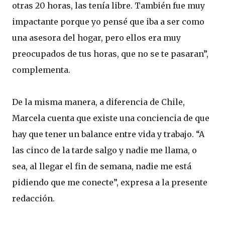
otras 20 horas, las tenía libre. También fue muy
impactante porque yo pensé que iba a ser como
una asesora del hogar, pero ellos era muy
preocupados de tus horas, que no se te pasaran”,
complementa.
De la misma manera, a diferencia de Chile,
Marcela cuenta que existe una conciencia de que
hay que tener un balance entre vida y trabajo. “A
las cinco de la tarde salgo y nadie me llama, o
sea, al llegar el fin de semana, nadie me está
pidiendo que me conecte”, expresa a la presente
redacción.