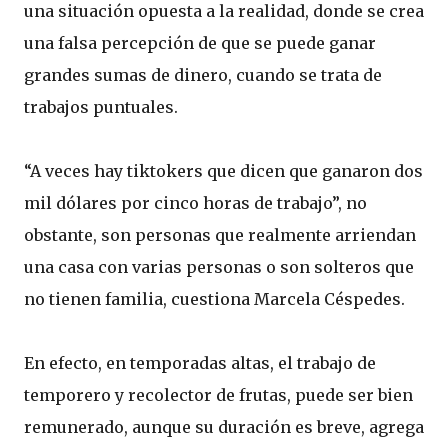
una situación opuesta a la realidad, donde se crea
una falsa percepción de que se puede ganar
grandes sumas de dinero, cuando se trata de
trabajos puntuales.
“A veces hay tiktokers que dicen que ganaron dos
mil dólares por cinco horas de trabajo”, no
obstante, son personas que realmente arriendan
una casa con varias personas o son solteros que
no tienen familia, cuestiona Marcela Céspedes.
En efecto, en temporadas altas, el trabajo de
temporero y recolector de frutas, puede ser bien
remunerado, aunque su duración es breve, agrega