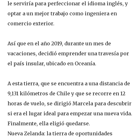
le serviría para perfeccionar el idioma inglés, y
optar a un mejor trabajo como ingeniera en
comercio exterior.
Así que en el año 2019, durante un mes de
vacaciones, decidió emprender una travesía por
el país insular, ubicado en Oceanía.
A esta tierra, que se encuentra a una distancia de
9,131 kilómetros de Chile y que se recorre en 12
horas de vuelo, se dirigió Marcela para descubrir
si era el lugar ideal para empezar una nueva vida.
Finalmente, ella eligió quedarse.
Nueva Zelanda: la tierra de oportunidades