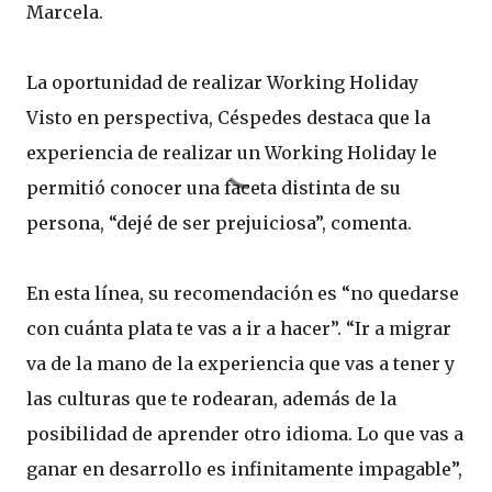
Marcela.
La oportunidad de realizar Working Holiday
Visto en perspectiva, Céspedes destaca que la
experiencia de realizar un Working Holiday le
permitió conocer una faceta distinta de su
persona, “dejé de ser prejuiciosa”, comenta.
En esta línea, su recomendación es “no quedarse
con cuánta plata te vas a ir a hacer”. “Ir a migrar
va de la mano de la experiencia que vas a tener y
las culturas que te rodearan, además de la
posibilidad de aprender otro idioma. Lo que vas a
ganar en desarrollo es infinitamente impagable”,