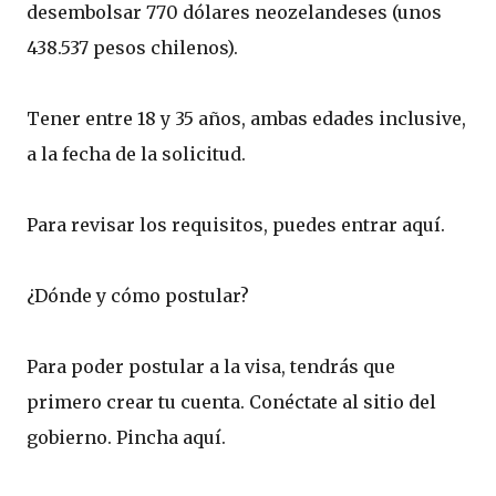
desembolsar 770 dólares neozelandeses (unos
438.537 pesos chilenos).
Tener entre 18 y 35 años, ambas edades inclusive,
a la fecha de la solicitud.
Para revisar los requisitos, puedes entrar aquí.
¿Dónde y cómo postular?
Para poder postular a la visa, tendrás que
primero crear tu cuenta. Conéctate al sitio del
gobierno. Pincha aquí.