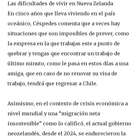
Las dificultades de vivir en Nueva Zelanda
En cinco años que lleva viviendo en el país
oceánico, Céspedes comenta que a veces hay
situaciones que son imposibles de prever, como
la empresa en la que trabajas este a punto de
quebrar y tengas que encontrar un trabajo de
último minuto, como le pasa en estos días a una
amiga, que en caso de no renovar su visa de
trabajo, tendrá que regresar a Chile.
Asimismo, en el contexto de crisis económica a
nivel mundial y una “migración neta
insostenible” como lo calificó, el actual gobierno
neozelandés, desde el 2024, se endurecieron la