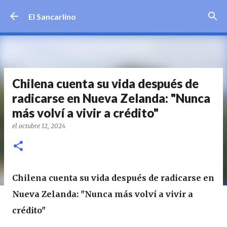
Ir al contenido principal
El Sancarlino
Chilena cuenta su vida después de
radicarse en Nueva Zelanda: "Nunca
más volví a vivir a crédito"
el
octubre 12, 2024
Chilena cuenta su vida después de radicarse en
Nueva Zelanda: "Nunca más volví a vivir a
crédito"