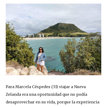
Para Marcela Céspedes (33) viajar a Nueva
Zelanda era una oportunidad que no podía
desaprovechar en su vida, porque la experiencia