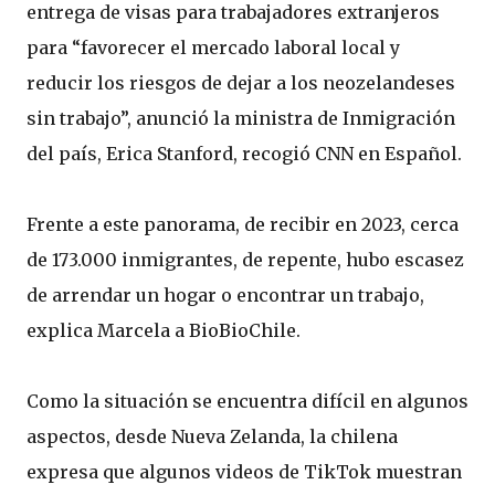
entrega de visas para trabajadores extranjeros
para “favorecer el mercado laboral local y
reducir los riesgos de dejar a los neozelandeses
sin trabajo”, anunció la ministra de Inmigración
del país, Erica Stanford, recogió CNN en Español.
Frente a este panorama, de recibir en 2023, cerca
de 173.000 inmigrantes, de repente, hubo escasez
de arrendar un hogar o encontrar un trabajo,
explica Marcela a BioBioChile.
Como la situación se encuentra difícil en algunos
aspectos, desde Nueva Zelanda, la chilena
expresa que algunos videos de TikTok muestran