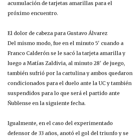
acumulación de tarjetas amarillas para el
próximo encuentro.
El dolor de cabeza para Gustavo Álvarez
Del mismo modo, fue en el minuto 5′ cuando a
Franco Calderón se le sacó la tarjeta amarilla y
luego a Matías Zaldivia, al minuto 28′ de juego,
también sufrió por la cartulina y ambos quedaron
condicionados para el duelo ante la UC y también
suspendidos para lo que será el partido ante
Ñublense en la siguiente fecha.
Igualmente, en el caso del experimentado
defensor de 33 años, anotó el gol del triunfo y se