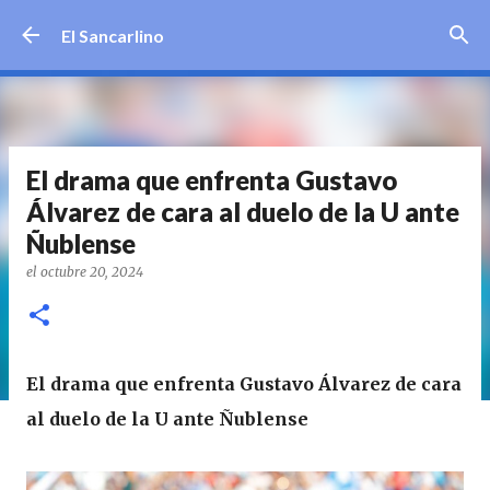
Ir al contenido principal
El Sancarlino
El drama que enfrenta Gustavo
Álvarez de cara al duelo de la U ante
Ñublense
el
octubre 20, 2024
El drama que enfrenta Gustavo Álvarez de cara
al duelo de la U ante Ñublense