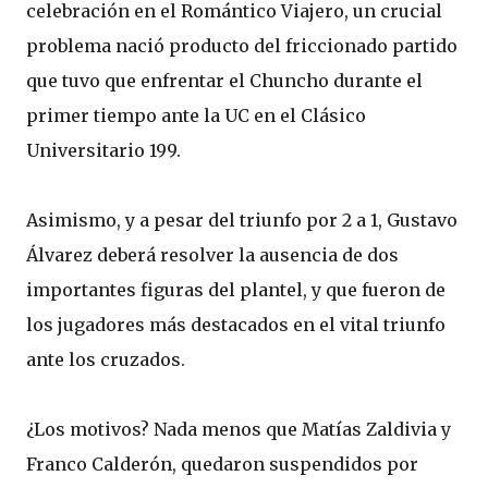
celebración en el Romántico Viajero, un crucial
problema nació producto del friccionado partido
que tuvo que enfrentar el Chuncho durante el
primer tiempo ante la UC en el Clásico
Universitario 199.
Asimismo, y a pesar del triunfo por 2 a 1, Gustavo
Álvarez deberá resolver la ausencia de dos
importantes figuras del plantel, y que fueron de
los jugadores más destacados en el vital triunfo
ante los cruzados.
¿Los motivos? Nada menos que Matías Zaldivia y
Franco Calderón, quedaron suspendidos por