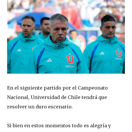
En el siguiente partido por el Campeonato
Nacional, Universidad de Chile tendrá que
resolver un duro escenario.
Si bien en estos momentos todo es alegría y