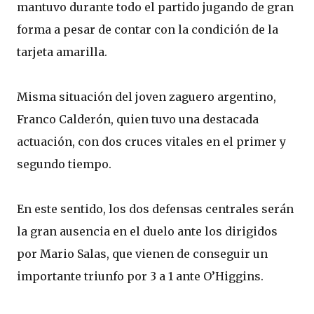
mantuvo durante todo el partido jugando de gran
forma a pesar de contar con la condición de la
tarjeta amarilla.
Misma situación del joven zaguero argentino,
Franco Calderón, quien tuvo una destacada
actuación, con dos cruces vitales en el primer y
segundo tiempo.
En este sentido, los dos defensas centrales serán
la gran ausencia en el duelo ante los dirigidos
por Mario Salas, que vienen de conseguir un
importante triunfo por 3 a 1 ante O’Higgins.