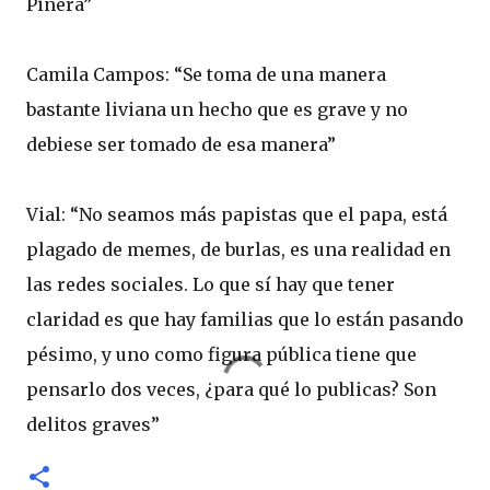
Piñera”
Camila Campos: “Se toma de una manera
bastante liviana un hecho que es grave y no
debiese ser tomado de esa manera”
Vial: “No seamos más papistas que el papa, está
plagado de memes, de burlas, es una realidad en
las redes sociales. Lo que sí hay que tener
claridad es que hay familias que lo están pasando
pésimo, y uno como figura pública tiene que
pensarlo dos veces, ¿para qué lo publicas? Son
delitos graves”