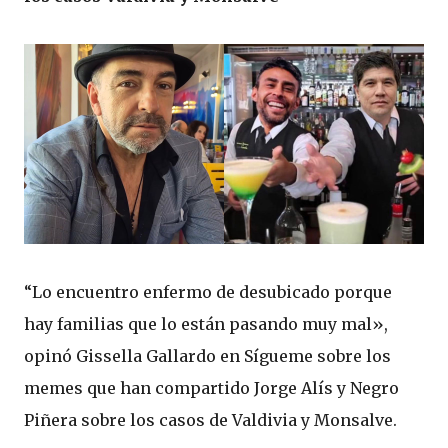
“Lo encuentro enfermo de desubicado porque
hay familias que lo están pasando muy mal»,
opinó Gissella Gallardo en Sígueme sobre los
memes que han compartido Jorge Alís y Negro
Piñera sobre los casos de Valdivia y Monsalve.