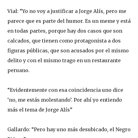
Vial: “Yo no voy a justificar a Jorge Alís, pero me
parece que es parte del humor. Es un meme y está
en todas partes, porque hay dos casos que son
calcados, que tienen como protagonista a dos
figuras públicas, que son acusados por el mismo
delito y con el mismo trago en un restaurante
peruano.
“Evidentemente con esa coincidencia uno dice
‘no, me estás molestando’. Por ahí yo entiendo
más el tema de Jorge Alís”
Gallardo: “Pero hay uno más desubicado, el Negro