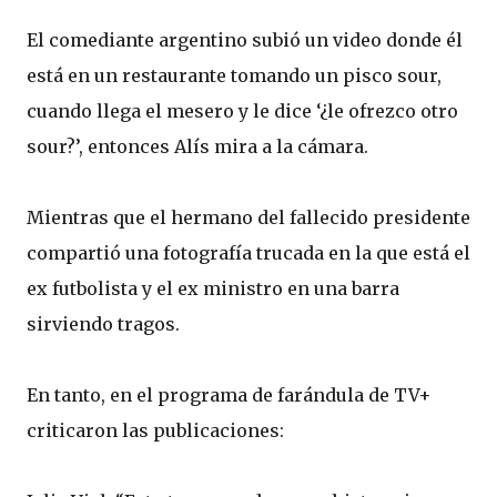
El comediante argentino subió un video donde él
está en un restaurante tomando un pisco sour,
cuando llega el mesero y le dice ‘¿le ofrezco otro
sour?’, entonces Alís mira a la cámara.
Mientras que el hermano del fallecido presidente
compartió una fotografía trucada en la que está el
ex futbolista y el ex ministro en una barra
sirviendo tragos.
En tanto, en el programa de farándula de TV+
criticaron las publicaciones: