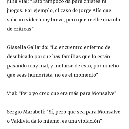
Julia Vial: “Esto tampoco da para chistes ni
juegos. Por ejemplo, el caso de Jorge Alís que
sube un video muy breve, pero que recibe una ola
de críticas”
Gissella Gallardo: “Lo encuentro enfermo de
desubicado porque hay familias que lo están
pasando muy mal, y mofarse de esto, por mucho
que seas humorista, no es el momento”
Vial: “Pero yo creo que era más para Monsalve”
Sergio Marabolí: “Sí, pero que sea para Monsalve
o Valdivia da lo mismo, es una violación”