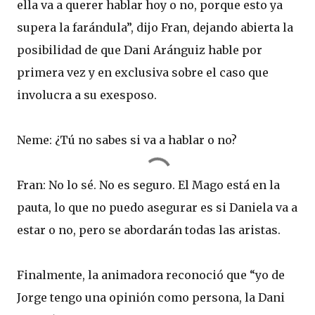
ella va a querer hablar hoy o no, porque esto ya
supera la farándula”, dijo Fran, dejando abierta la
posibilidad de que Dani Aránguiz hable por
primera vez y en exclusiva sobre el caso que
involucra a su exesposo.
Neme: ¿Tú no sabes si va a hablar o no?
Fran: No lo sé. No es seguro. El Mago está en la
pauta, lo que no puedo asegurar es si Daniela va a
estar o no, pero se abordarán todas las aristas.
Finalmente, la animadora reconoció que “yo de
Jorge tengo una opinión como persona, la Dani