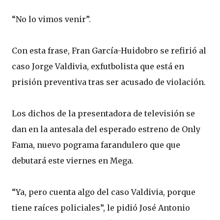
“No lo vimos venir”.
Con esta frase, Fran García-Huidobro se refirió al
caso Jorge Valdivia, exfutbolista que está en
prisión preventiva tras ser acusado de violación.
Los dichos de la presentadora de televisión se
dan en la antesala del esperado estreno de Only
Fama, nuevo pograma farandulero que que
debutará este viernes en Mega.
“Ya, pero cuenta algo del caso Valdivia, porque
tiene raíces policiales”, le pidió José Antonio