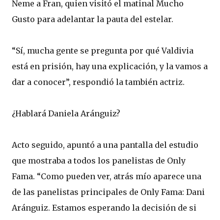
Neme a Fran, quien visitó el matinal Mucho
Gusto para adelantar la pauta del estelar.
“Sí, mucha gente se pregunta por qué Valdivia
está en prisión, hay una explicación, y la vamos a
dar a conocer”, respondió la también actriz.
¿Hablará Daniela Aránguiz?
Acto seguido, apuntó a una pantalla del estudio
que mostraba a todos los panelistas de Only
Fama. “Como pueden ver, atrás mío aparece una
de las panelistas principales de Only Fama: Dani
Aránguiz. Estamos esperando la decisión de si