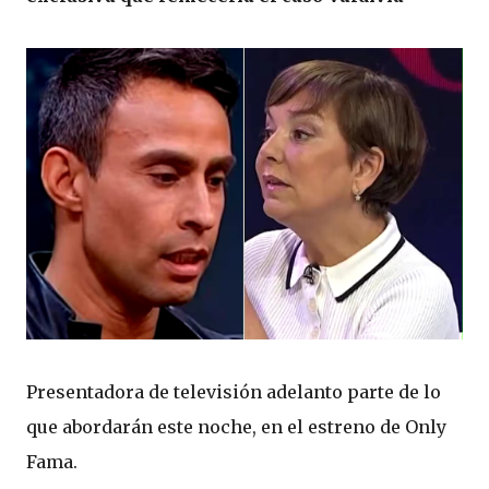
Presentadora de televisión adelanto parte de lo
que abordarán este noche, en el estreno de Only
Fama.