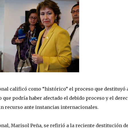
nal calificó como “histórico” el proceso que destituyó 
que podría haber afectado el debido proceso y el derec
 un recurso ante instancias internacionales.
al, Marisol Peña, se refirió a la reciente destitución de