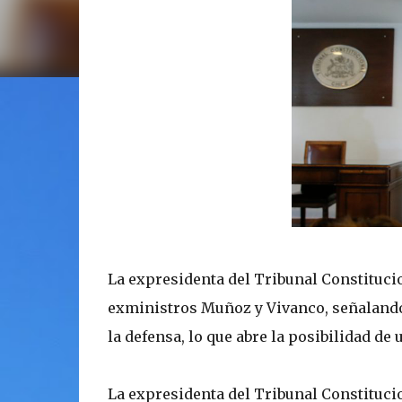
La expresidenta del Tribunal Constitucio
exministros Muñoz y Vivanco, señalando 
la defensa, lo que abre la posibilidad de
La expresidenta del Tribunal Constitucion