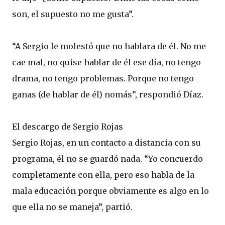
son, el supuesto no me gusta”.
“A Sergio le molestó que no hablara de él. No me
cae mal, no quise hablar de él ese día, no tengo
drama, no tengo problemas. Porque no tengo
ganas (de hablar de él) nomás”, respondió Díaz.
El descargo de Sergio Rojas
Sergio Rojas, en un contacto a distancia con su
programa, él no se guardó nada. “Yo concuerdo
completamente con ella, pero eso habla de la
mala educación porque obviamente es algo en lo
que ella no se maneja”, partió.