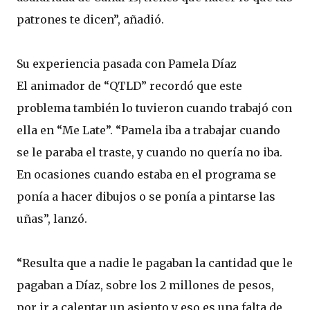
patrones te dicen”, añadió.
Su experiencia pasada con Pamela Díaz
El animador de “QTLD” recordó que este
problema también lo tuvieron cuando trabajó con
ella en “Me Late”. “Pamela iba a trabajar cuando
se le paraba el traste, y cuando no quería no iba.
En ocasiones cuando estaba en el programa se
ponía a hacer dibujos o se ponía a pintarse las
uñas”, lanzó.
“Resulta que a nadie le pagaban la cantidad que le
pagaban a Díaz, sobre los 2 millones de pesos,
por ir a calentar un asiento y eso es una falta de