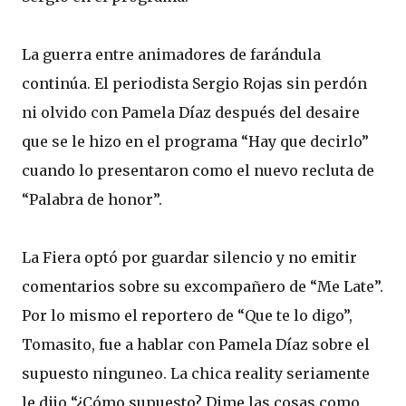
La guerra entre animadores de farándula
continúa. El periodista Sergio Rojas sin perdón
ni olvido con Pamela Díaz después del desaire
que se le hizo en el programa “Hay que decirlo”
cuando lo presentaron como el nuevo recluta de
“Palabra de honor”.
La Fiera optó por guardar silencio y no emitir
comentarios sobre su excompañero de “Me Late”.
Por lo mismo el reportero de “Que te lo digo”,
Tomasito, fue a hablar con Pamela Díaz sobre el
supuesto ninguneo. La chica reality seriamente
le dijo “¿Cómo supuesto? Dime las cosas como