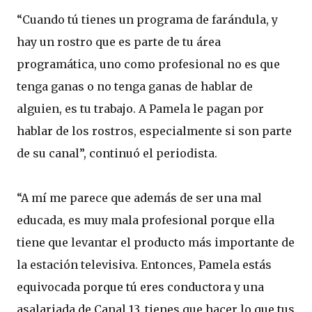
“Cuando tú tienes un programa de farándula, y
hay un rostro que es parte de tu área
programática, uno como profesional no es que
tenga ganas o no tenga ganas de hablar de
alguien, es tu trabajo. A Pamela le pagan por
hablar de los rostros, especialmente si son parte
de su canal”, continuó el periodista.
“A mí me parece que además de ser una mal
educada, es muy mala profesional porque ella
tiene que levantar el producto más importante de
la estación televisiva. Entonces, Pamela estás
equivocada porque tú eres conductora y una
asalariada de Canal 13, tienes que hacer lo que tus