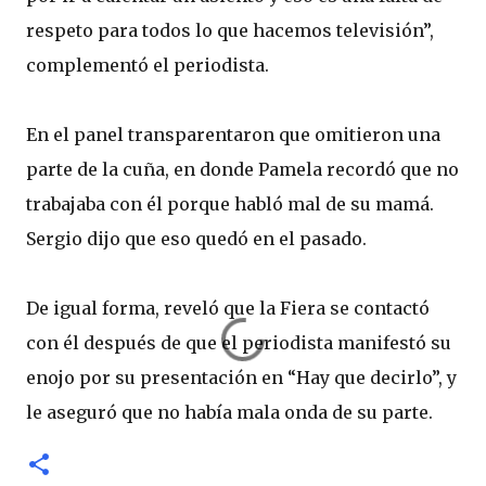
respeto para todos lo que hacemos televisión”,
complementó el periodista.
En el panel transparentaron que omitieron una
parte de la cuña, en donde Pamela recordó que no
trabajaba con él porque habló mal de su mamá.
Sergio dijo que eso quedó en el pasado.
De igual forma, reveló que la Fiera se contactó
con él después de que el periodista manifestó su
enojo por su presentación en “Hay que decirlo”, y
le aseguró que no había mala onda de su parte.