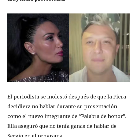
El periodista se molestó después de que la Fiera
decidiera no hablar durante su presentación
como el nuevo integrante de “Palabra de honor”.
Ella aseguró que no tenía ganas de hablar de
Sergio en el programa.