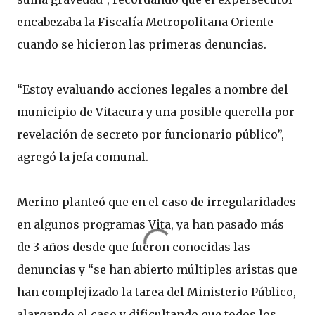
encabezaba la Fiscalía Metropolitana Oriente
cuando se hicieron las primeras denuncias.
“Estoy evaluando acciones legales a nombre del
municipio de Vitacura у una posible querella por
revelación de secreto por funcionario público”,
agregó la jefa comunal.
Merino planteó que en el caso de irregularidades
en algunos programas Vita, ya han pasado más
de 3 años desde que fueron conocidas las
denuncias y “se han abierto múltiples aristas que
han complejizado la tarea del Ministerio Público,
alargando el caso y dificultando que todos los