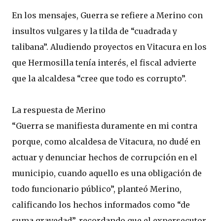
En los mensajes, Guerra se refiere a Merino con
insultos vulgares y la tilda de “cuadrada y
talibana”. Aludiendo proyectos en Vitacura en los
que Hermosilla tenía interés, el fiscal advierte
que la alcaldesa “cree que todo es corrupto”.
La respuesta de Merino
“Guerra se manifiesta duramente en mi contra
porque, como alcaldesa de Vitacura, no dudé en
actuar y denunciar hechos de corrupción en el
municipio, cuando aquello es una obligación de
todo funcionario público”, planteó Merino,
calificando los hechos informados como “de
suma gravedad”, recordando que el expersecutor