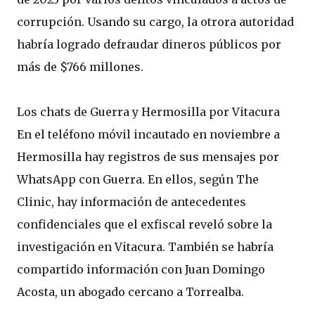
corrupción. Usando su cargo, la otrora autoridad
habría logrado defraudar dineros públicos por
más de $766 millones.
Los chats de Guerra y Hermosilla por Vitacura
En el teléfono móvil incautado en noviembre a
Hermosilla hay registros de sus mensajes por
WhatsApp con Guerra. En ellos, según The
Clinic, hay información de antecedentes
confidenciales que el exfiscal reveló sobre la
investigación en Vitacura. También se habría
compartido información con Juan Domingo
Acosta, un abogado cercano a Torrealba.