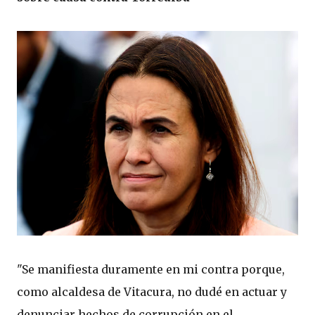
"Se manifiesta duramente en mi contra porque,
como alcaldesa de Vitacura, no dudé en actuar y
denunciar hechos de corrupción en el