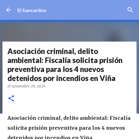
Ir al contenido principal
El Sancarlino
Asociación criminal, delito
ambiental: Fiscalía solicita prisión
preventiva para los 4 nuevos
detenidos por incendios en Viña
el
noviembre 29, 2024
Asociación criminal, delito ambiental: Fiscalía
solicita prisión preventiva para los 4 nuevos
detenidos por incendios en Viña