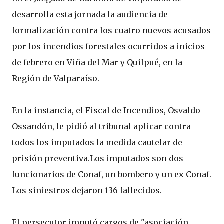
desarrolla esta jornada la audiencia de
formalización contra los cuatro nuevos acusados
por los incendios forestales ocurridos a inicios
de febrero en Viña del Mar y Quilpué, en la
Región de Valparaíso.
En la instancia, el Fiscal de Incendios, Osvaldo
Ossandón, le pidió al tribunal aplicar contra
todos los imputados la medida cautelar de
prisión preventiva.Los imputados son dos
funcionarios de Conaf, un bombero y un ex Conaf.
Los siniestros dejaron 136 fallecidos.
El persecutor imputó cargos de "asociación