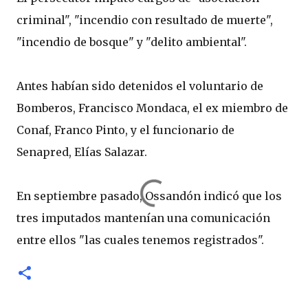
criminal", "incendio con resultado de muerte",
"incendio de bosque" y "delito ambiental".
Antes habían sido detenidos el voluntario de
Bomberos, Francisco Mondaca, el ex miembro de
Conaf, Franco Pinto, y el funcionario de
Senapred, Elías Salazar.
En septiembre pasado, Ossandón indicó que los
tres imputados mantenían una comunicación
entre ellos "las cuales tenemos registrados".