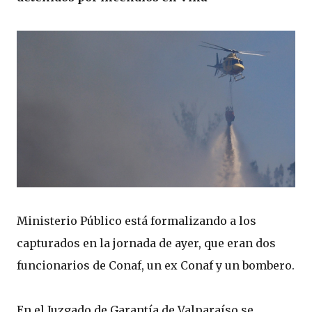
Ministerio Público está formalizando a los
capturados en la jornada de ayer, que eran dos
funcionarios de Conaf, un ex Conaf y un bombero.
En el Juzgado de Garantía de Valparaíso se