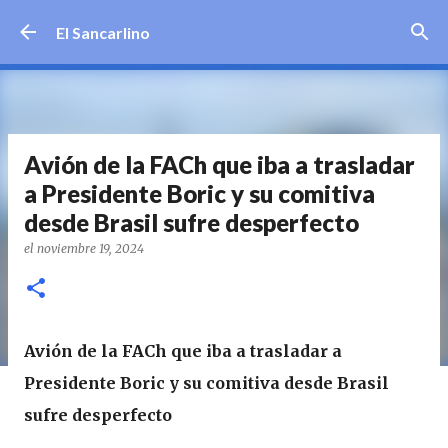
Ir al contenido principal
El Sancarlino
Avión de la FACh que iba a trasladar
a Presidente Boric y su comitiva
desde Brasil sufre desperfecto
el
noviembre 19, 2024
Avión de la FACh que iba a trasladar a
Presidente Boric y su comitiva desde Brasil
sufre desperfecto