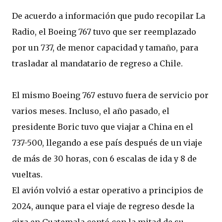
De acuerdo a información que pudo recopilar La
Radio, el Boeing 767 tuvo que ser reemplazado
por un 737, de menor capacidad y tamaño, para
trasladar al mandatario de regreso a Chile.
El mismo Boeing 767 estuvo fuera de servicio por
varios meses. Incluso, el año pasado, el
presidente Boric tuvo que viajar a China en el
737-500, llegando a ese país después de un viaje
de más de 30 horas, con 6 escalas de ida y 8 de
vueltas.
El avión volvió a estar operativo a principios de
2024, aunque para el viaje de regreso desde la
gira en Guatemala contó con la mitad de su