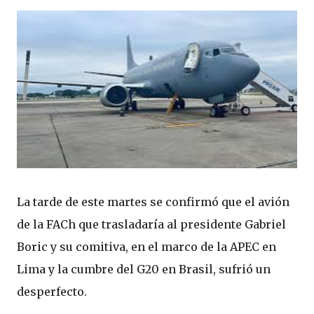
La tarde de este martes se confirmó que el avión
de la FACh que trasladaría al presidente Gabriel
Boric y su comitiva, en el marco de la APEC en
Lima y la cumbre del G20 en Brasil, sufrió un
desperfecto.