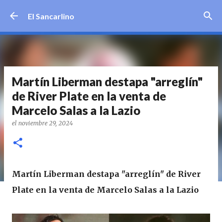
Ir al contenido principal
El Sancarlino
Martín Liberman destapa "arreglín"
de River Plate en la venta de
Marcelo Salas a la Lazio
el
noviembre 29, 2024
Martín Liberman destapa "arreglín" de River
Plate en la venta de Marcelo Salas a la Lazio