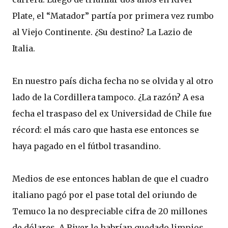
Plate, el “Matador” partía por primera vez rumbo
al Viejo Continente. ¿Su destino? La Lazio de
Italia.
En nuestro país dicha fecha no se olvida y al otro
lado de la Cordillera tampoco. ¿La razón? A esa
fecha el traspaso del ex Universidad de Chile fue
récord: el más caro que hasta ese entonces se
haya pagado en el fútbol trasandino.
Medios de ese entonces hablan de que el cuadro
italiano pagó por el pase total del oriundo de
Temuco la no despreciable cifra de 20 millones
de dólares. A River le habrían quedado limpios