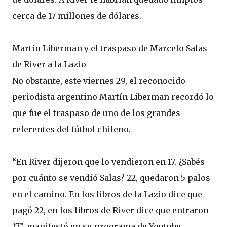
cerca de 17 millones de dólares.
Martín Liberman y el traspaso de Marcelo Salas
de River a la Lazio
No obstante, este viernes 29, el reconocido
periodista argentino Martín Liberman recordó lo
que fue el traspaso de uno de los grandes
referentes del fútbol chileno.
“En River dijeron que lo vendieron en 17. ¿Sabés
por cuánto se vendió Salas? 22, quedaron 5 palos
en el camino. En los libros de la Lazio dice que
pagó 22, en los libros de River dice que entraron
17”, manifestó en su programa de Youtube