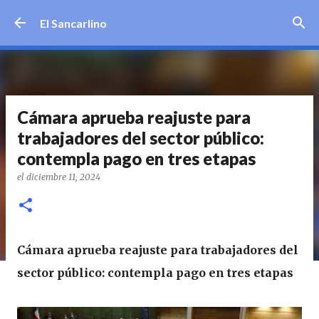
Ir al contenido principal
El Sancarlino
Cámara aprueba reajuste para
trabajadores del sector público:
contempla pago en tres etapas
el
diciembre 11, 2024
Cámara aprueba reajuste para trabajadores del
sector público: contempla pago en tres etapas