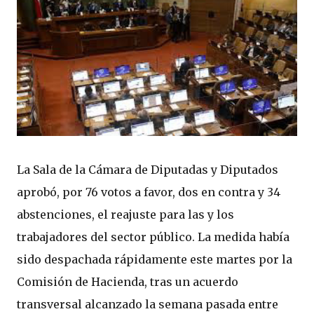
La Sala de la Cámara de Diputadas y Diputados
aprobó, por 76 votos a favor, dos en contra y 34
abstenciones, el reajuste para las y los
trabajadores del sector público. La medida había
sido despachada rápidamente este martes por la
Comisión de Hacienda, tras un acuerdo
transversal alcanzado la semana pasada entre