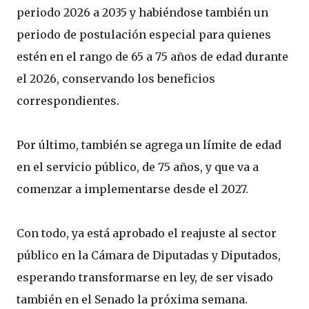
periodo 2026 a 2035 y habiéndose también un
periodo de postulación especial para quienes
estén en el rango de 65 a 75 años de edad durante
el 2026, conservando los beneficios
correspondientes.
Por último, también se agrega un límite de edad
en el servicio público, de 75 años, y que va a
comenzar a implementarse desde el 2027.
Con todo, ya está aprobado el reajuste al sector
público en la Cámara de Diputadas y Diputados,
esperando transformarse en ley, de ser visado
también en el Senado la próxima semana.