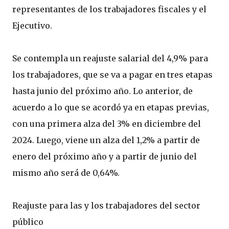
representantes de los trabajadores fiscales y el
Ejecutivo.
Se contempla un reajuste salarial del 4,9% para
los trabajadores, que se va a pagar en tres etapas
hasta junio del próximo año. Lo anterior, de
acuerdo a lo que se acordó ya en etapas previas,
con una primera alza del 3% en diciembre del
2024. Luego, viene un alza del 1,2% a partir de
enero del próximo año y a partir de junio del
mismo año será de 0,64%.
Reajuste para las y los trabajadores del sector
público