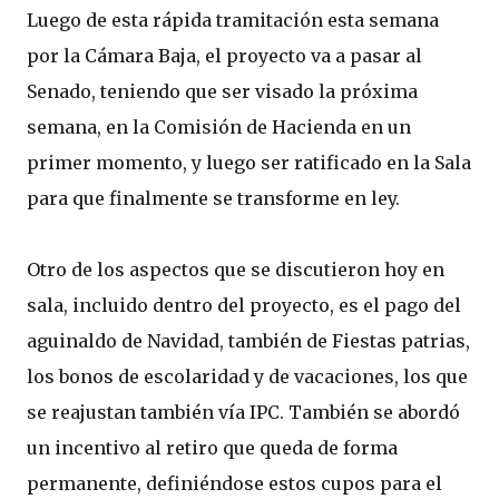
Luego de esta rápida tramitación esta semana
por la Cámara Baja, el proyecto va a pasar al
Senado, teniendo que ser visado la próxima
semana, en la Comisión de Hacienda en un
primer momento, y luego ser ratificado en la Sala
para que finalmente se transforme en ley.
Otro de los aspectos que se discutieron hoy en
sala, incluido dentro del proyecto, es el pago del
aguinaldo de Navidad, también de Fiestas patrias,
los bonos de escolaridad y de vacaciones, los que
se reajustan también vía IPC. También se abordó
un incentivo al retiro que queda de forma
permanente, definiéndose estos cupos para el