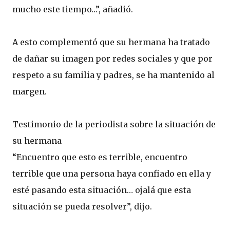
mucho este tiempo…”, añadió.
A esto complementó que su hermana ha tratado
de dañar su imagen por redes sociales y que por
respeto a su familia y padres, se ha mantenido al
margen.
Testimonio de la periodista sobre la situación de
su hermana
“Encuentro que esto es terrible, encuentro
terrible que una persona haya confiado en ella y
esté pasando esta situación… ojalá que esta
situación se pueda resolver”, dijo.