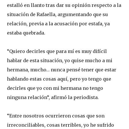
estalló en llanto tras dar su opinión respecto a la
situación de Rafaella, argumentando que su
relación, previa a la acusación por estafa, ya
estaba quebrada.
“Quiero decirles que para mí es muy difícil
hablar de esta situación, yo quise mucho a mi
hermana, mucho… nunca pensé tener que estar
hablando estas cosas aquí, pero yo tengo que
decirles que yo con mi hermana no tengo
ninguna relación“, afirmó la periodista.
“Entre nosotros ocurrieron cosas que son
irreconciliables, cosas terribles, yo he sufrido