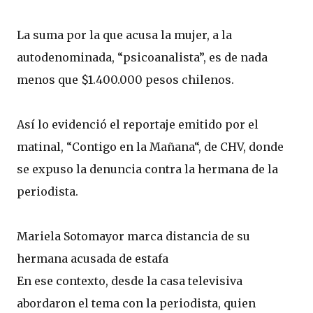
La suma por la que acusa la mujer, a la
autodenominada, “psicoanalista”, es de nada
menos que $1.400.000 pesos chilenos.
Así lo evidenció el reportaje emitido por el
matinal, “Contigo en la Mañana“, de CHV, donde
se expuso la denuncia contra la hermana de la
periodista.
Mariela Sotomayor marca distancia de su
hermana acusada de estafa
En ese contexto, desde la casa televisiva
abordaron el tema con la periodista, quien