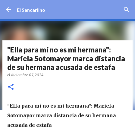
Ir al contenido principal
El Sancarlino
"Ella para mí no es mi hermana":
Mariela Sotomayor marca distancia
de su hermana acusada de estafa
el
diciembre 07, 2024
"Ella para mí no es mi hermana": Mariela
Sotomayor marca distancia de su hermana
acusada de estafa