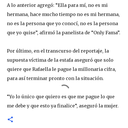
A lo anterior agregó: “Ella para mí, no es mi
hermana, hace mucho tiempo no es mi hermana,
no es la persona que yo conocí, no es la persona
que yo quise”, afirmó la panelista de “Only Fama”.
Por último, en el transcurso del reportaje, la
supuesta víctima de la estafa aseguró que solo
quiere que Rafaella le pague la millonaria cifra,
para así terminar pronto con la situación.
“Yo lo único que quiero es que me pague lo que
me debe y que esto ya finalice“, aseguró la mujer.