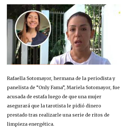
Rafaella Sotomayor, hermana de la periodista y
panelista de “Only Fama”, Mariela Sotomayor, fue
acusada de estafa luego de que una mujer
asegurará que la tarotista le pidió dinero
prestado tras realizarle una serie de ritos de
limpieza energética.