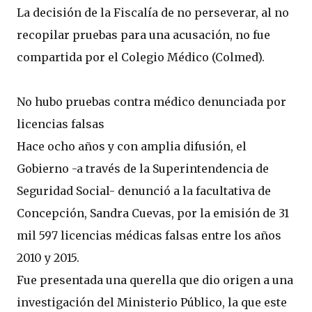
La decisión de la Fiscalía de no perseverar, al no
recopilar pruebas para una acusación, no fue
compartida por el Colegio Médico (Colmed).
No hubo pruebas contra médico denunciada por
licencias falsas
Hace ocho años y con amplia difusión, el
Gobierno -a través de la Superintendencia de
Seguridad Social- denunció a la facultativa de
Concepción, Sandra Cuevas, por la emisión de 31
mil 597 licencias médicas falsas entre los años
2010 y 2015.
Fue presentada una querella que dio origen a una
investigación del Ministerio Público, la que este