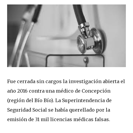
Fue cerrada sin cargos la investigación abierta el
año 2016 contra una médico de Concepción
(región del Bío Bío). La Superintendencia de
Seguridad Social se había querellado por la
emisión de 31 mil licencias médicas falsas.