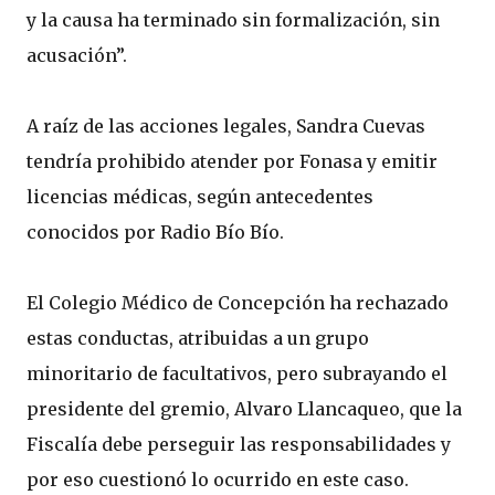
y la causa ha terminado sin formalización, sin
acusación”.
A raíz de las acciones legales, Sandra Cuevas
tendría prohibido atender por Fonasa y emitir
licencias médicas, según antecedentes
conocidos por Radio Bío Bío.
El Colegio Médico de Concepción ha rechazado
estas conductas, atribuidas a un grupo
minoritario de facultativos, pero subrayando el
presidente del gremio, Alvaro Llancaqueo, que la
Fiscalía debe perseguir las responsabilidades y
por eso cuestionó lo ocurrido en este caso.