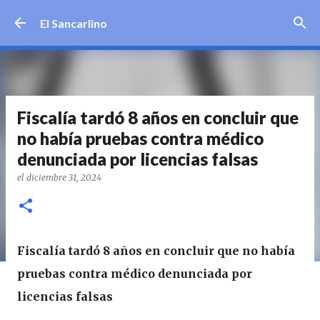
Ir al contenido principal
El Sancarlino
Fiscalía tardó 8 años en concluir que
no había pruebas contra médico
denunciada por licencias falsas
el
diciembre 31, 2024
Fiscalía tardó 8 años en concluir que no había
pruebas contra médico denunciada por
licencias falsas