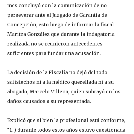
mes concluyó con la comunicación de no
perseverar ante el Juzgado de Garantía de
Concepción, esto luego de informar la fiscal
Maritza González que durante la indagatoria
realizada no se reunieron antecedentes
suficientes para fundar una acusación.
La decisión de la Fiscalía no dejó del todo
satisfechos ni a la médico querellada ni a su
abogado, Marcelo Villena, quien subrayó en los
daños causados a su representada.
Explicó que si bien la profesional está conforme,
“(…) durante todos estos años estuvo cuestionada