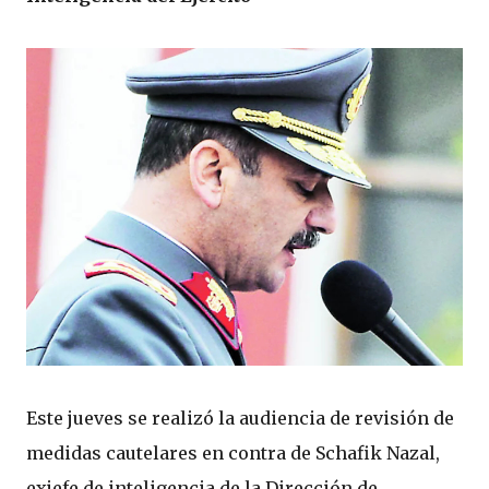
Este jueves se realizó la audiencia de revisión de
medidas cautelares en contra de Schafik Nazal,
exjefe de inteligencia de la Dirección de