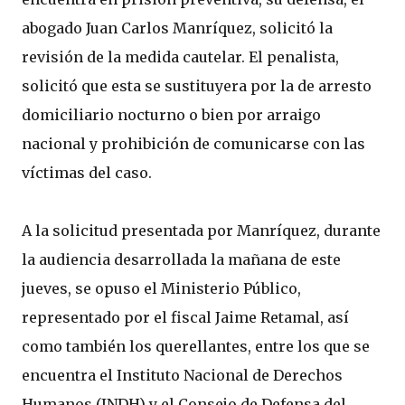
abogado Juan Carlos Manríquez, solicitó la
revisión de la medida cautelar. El penalista,
solicitó que esta se sustituyera por la de arresto
domiciliario nocturno o bien por arraigo
nacional y prohibición de comunicarse con las
víctimas del caso.
A la solicitud presentada por Manríquez, durante
la audiencia desarrollada la mañana de este
jueves, se opuso el Ministerio Público,
representado por el fiscal Jaime Retamal, así
como también los querellantes, entre los que se
encuentra el Instituto Nacional de Derechos
Humanos (INDH) y el Consejo de Defensa del