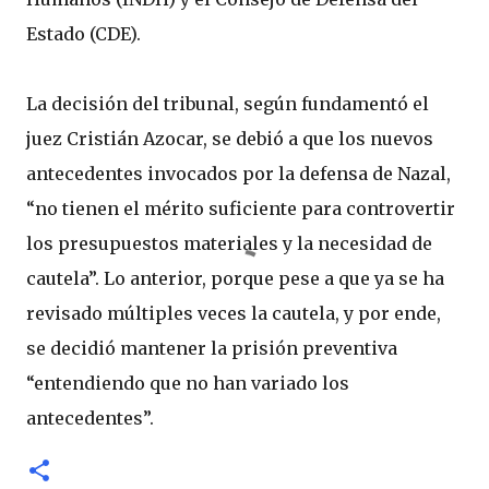
Estado (CDE).
La decisión del tribunal, según fundamentó el
juez Cristián Azocar, se debió a que los nuevos
antecedentes invocados por la defensa de Nazal,
“no tienen el mérito suficiente para controvertir
los presupuestos materiales y la necesidad de
cautela”. Lo anterior, porque pese a que ya se ha
revisado múltiples veces la cautela, y por ende,
se decidió mantener la prisión preventiva
“entendiendo que no han variado los
antecedentes”.