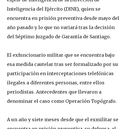
Inteligencia del Ejército (DINE), quien se
encuentra en prisión preventiva desde mayo del
año pasado y lo que no variará tras la decisión
del Séptimo Juzgado de Garantía de Santiago.
El exfuncionario militar que se encuentra bajo
esa medida cautelar tras ser formalizado por su
participación en interceptaciones telefónicas
ilegales a diferentes personas, entre ellos
periodistas. Antecedentes que llevaron a
denominar el caso como Operación Topógrafo.
A un año y siete meses desde que el exmilitar se
encuentra en prisión preventiva, su defensa, el