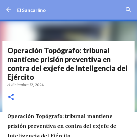
Ir al contenido principal
El Sancarlino
Operación Topógrafo: tribunal
mantiene prisión preventiva en
contra del exjefe de Inteligencia del
Ejército
el
diciembre 12, 2024
Operación Topógrafo: tribunal mantiene
prisión preventiva en contra del exjefe de
Inteligencia del Ejército