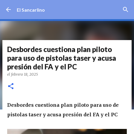
Ir al contenido principal
El Sancarlino
Desbordes cuestiona plan piloto
para uso de pistolas taser y acusa
presión del FA y el PC
el
febrero 18, 2025
Desbordes cuestiona plan piloto para uso de
pistolas taser y acusa presión del FA y el PC