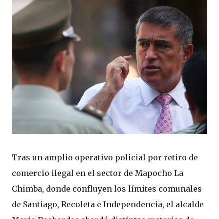
Tras un amplio operativo policial por retiro de
comercio ilegal en el sector de Mapocho La
Chimba, donde confluyen los límites comunales
de Santiago, Recoleta e Independencia, el alcalde