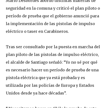
Mario Desbordes abordó distintas materias de
seguridad en la comuna y criticó el plan piloto o
período de prueba que el gobierno anunció para
la implementación de las pistolas de impulso
eléctrico o taser en Carabineros.
Tras ser consultado por la puesta en marcha del
plan piloto de las pistolas de impulso eléctrico,
el alcalde de Santiago señaló: “Yo no sé por qué
es necesario hacer un período de prueba de una
pistola eléctrica que ya está probada y es
utilizada por las policías de Europa y Estados
Unidos desde ya hace décadas”.