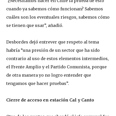
“¿Necesitamos hacer en Chile la prueba de esto
cuando ya sabemos cómo funcionan? Sabemos
cuáles son los eventuales riesgos, sabemos cómo
se tienen que usar”, añadió.
Desbordes dejó entrever que respeto al tema
habría “una presión de un sector que ha sido
contrario al uso de estos elementos intermedios,
el Frente Amplio y el Partido Comunista, porque
de otra manera yo no logro entender que
tengamos que hacer pruebas”.
Cierre de acceso en estación Cal y Canto