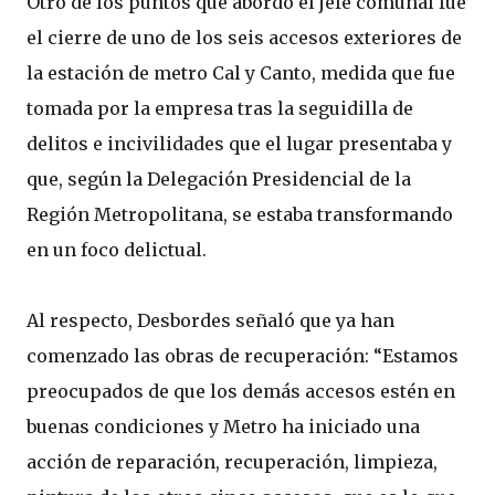
Otro de los puntos que abordó el jefe comunal fue
el cierre de uno de los seis accesos exteriores de
la estación de metro Cal y Canto, medida que fue
tomada por la empresa tras la seguidilla de
delitos e incivilidades que el lugar presentaba y
que, según la Delegación Presidencial de la
Región Metropolitana, se estaba transformando
en un foco delictual.
Al respecto, Desbordes señaló que ya han
comenzado las obras de recuperación: “Estamos
preocupados de que los demás accesos estén en
buenas condiciones y Metro ha iniciado una
acción de reparación, recuperación, limpieza,