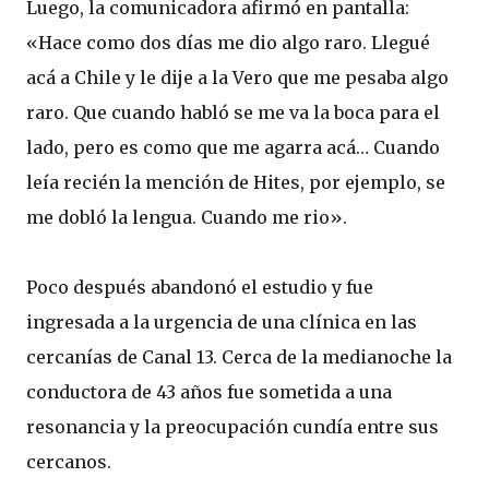
Luego, la comunicadora afirmó en pantalla:
«Hace como dos días me dio algo raro. Llegué
acá a Chile y le dije a la Vero que me pesaba algo
raro. Que cuando habló se me va la boca para el
lado, pero es como que me agarra acá… Cuando
leía recién la mención de Hites, por ejemplo, se
me dobló la lengua. Cuando me rio».
Poco después abandonó el estudio y fue
ingresada a la urgencia de una clínica en las
cercanías de Canal 13. Cerca de la medianoche la
conductora de 43 años fue sometida a una
resonancia y la preocupación cundía entre sus
cercanos.