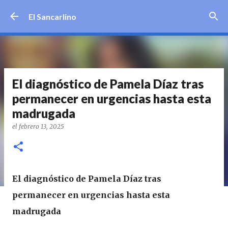
Ir al contenido principal
El Sancarlino
El diagnóstico de Pamela Díaz tras
permanecer en urgencias hasta esta
madrugada
el
febrero 13, 2025
El diagnóstico de Pamela Díaz tras
permanecer en urgencias hasta esta
madrugada