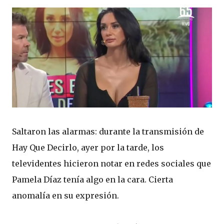
Saltaron las alarmas: durante la transmisión de
Hay Que Decirlo, ayer por la tarde, los
televidentes hicieron notar en redes sociales que
Pamela Díaz tenía algo en la cara. Cierta
anomalía en su expresión.