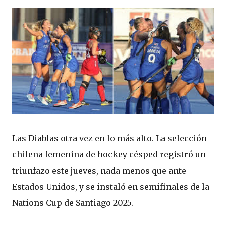
Las Diablas otra vez en lo más alto. La selección
chilena femenina de hockey césped registró un
triunfazo este jueves, nada menos que ante
Estados Unidos, y se instaló en semifinales de la
Nations Cup de Santiago 2025.