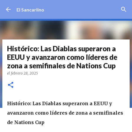
Ir al contenido principal
El Sancarlino
Histórico: Las Diablas superaron a
EEUU y avanzaron como líderes de
zona a semifinales de Nations Cup
el
febrero 28, 2025
Histórico: Las Diablas superaron a EEUU y
avanzaron como líderes de zona a semifinales
de Nations Cup