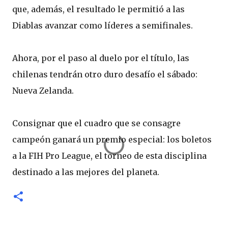
que, además, el resultado le permitió a las
Diablas avanzar como líderes a semifinales.
Ahora, por el paso al duelo por el título, las
chilenas tendrán otro duro desafío el sábado:
Nueva Zelanda.
Consignar que el cuadro que se consagre
campeón ganará un premio especial: los boletos
a la FIH Pro League, el torneo de esta disciplina
destinado a las mejores del planeta.