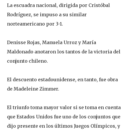
La escuadra nacional, dirigida por Cristóbal
Rodríguez, se impuso a su similar
norteamericano por 3-1.
Denisse Rojas, Manuela Urroz y María
Maldonado anotaron los tantos de la victoria del
conjunto chileno.
El descuento estadounidense, en tanto, fue obra
de Madeleine Zimmer.
El triunfo toma mayor valor si se toma en cuenta
que Estados Unidos fue uno de los conjuntos que
dijo presente en los últimos Juegos Olímpicos, y