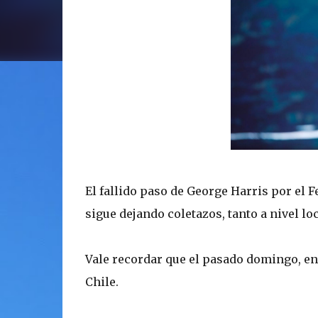
El fallido paso de George Harris por el F
sigue dejando coletazos, tanto a nivel lo
Vale recordar que el pasado domingo, en
Chile.