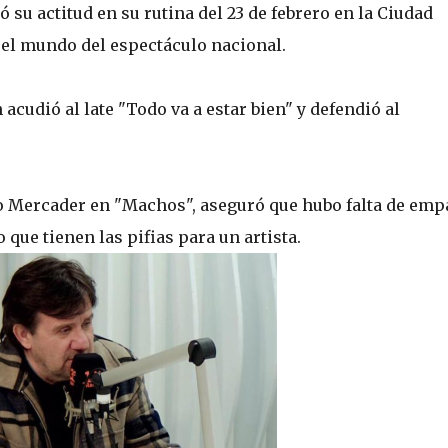
ó su actitud en su rutina del 23 de febrero en la Ciudad
 el mundo del espectáculo nacional.
 acudió al late "Todo va a estar bien" y defendió al
do Mercader en "Machos", aseguró que hubo falta de emp
 que tienen las pifias para un artista.