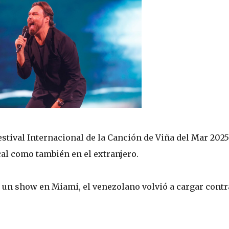
estival Internacional de la Canción de Viña del Mar 2025
cal como también en el extranjero.
 un show en Miami, el venezolano volvió a cargar contr