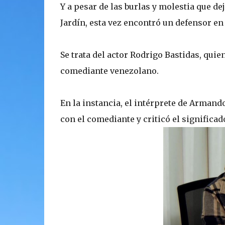
Y a pesar de las burlas y molestia que dej
Jardín, esta vez encontró un defensor en
Se trata del actor Rodrigo Bastidas, quien
comediante venezolano.
En la instancia, el intérprete de Arman
con el comediante y criticó el significado