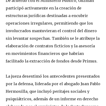
De acuerdo con el Ministerio Público, Guzmán
participó activamente en la creación de
estructuras jurídicas destinadas a encubrir
operaciones irregulares, permitiendo que los
involucrados mantuvieran el control del dinero
sin levantar sospechas. También se le atribuye la
elaboración de contratos ficticios y la asesoría
en movimientos financieros que habrían
facilitado la extracción de fondos desde Primus.
La jueza desestimó los antecedentes presentados
por la defensa, liderada por el abogado Juan Pablo
Hermosilla, que incluyó peritajes sociales y
psiquiátricos, además de un informe en derecho