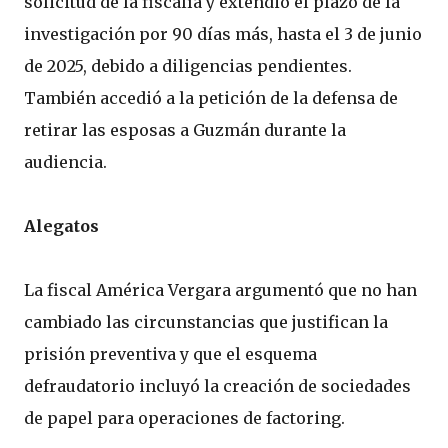
solicitud de la fiscalía y extendió el plazo de la
investigación por 90 días más, hasta el 3 de junio
de 2025, debido a diligencias pendientes.
También accedió a la petición de la defensa de
retirar las esposas a Guzmán durante la
audiencia.
Alegatos
La fiscal América Vergara argumentó que no han
cambiado las circunstancias que justifican la
prisión preventiva y que el esquema
defraudatorio incluyó la creación de sociedades
de papel para operaciones de factoring.