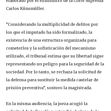
elaborado por el exministro de la Corte Suprema
Carlos Künsmüller.
“Considerando la multiplicidad de delitos por
los que el imputado ha sido formalizado, la
existencia de una estructura organizada para
cometerlos y la sofisticación del mecanismo
utilizado, el tribunal estima que su libertad sigue
representando un peligro para la seguridad de la
sociedad. Por lo tanto, se rechaza la solicitud de
la defensa para sustituir la medida cautelar de
prisión preventiva”, sostuvo la magistrada.
En la misma audiencia, la jueza acogió la