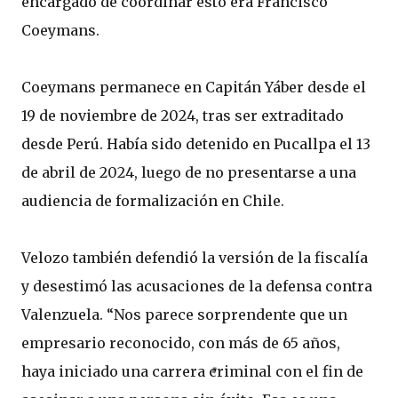
encargado de coordinar esto era Francisco
Coeymans.
Coeymans permanece en Capitán Yáber desde el
19 de noviembre de 2024, tras ser extraditado
desde Perú. Había sido detenido en Pucallpa el 13
de abril de 2024, luego de no presentarse a una
audiencia de formalización en Chile.
Velozo también defendió la versión de la fiscalía
y desestimó las acusaciones de la defensa contra
Valenzuela. “Nos parece sorprendente que un
empresario reconocido, con más de 65 años,
haya iniciado una carrera criminal con el fin de