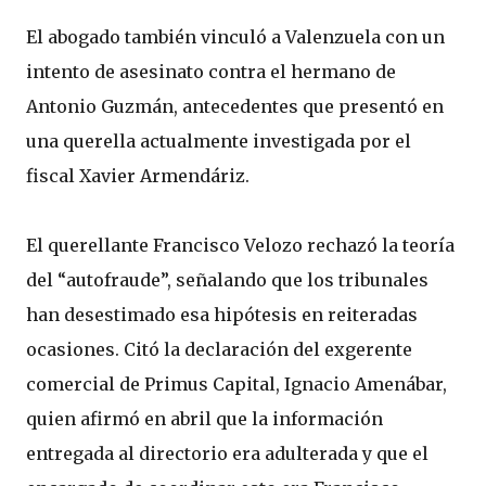
El abogado también vinculó a Valenzuela con un
intento de asesinato contra el hermano de
Antonio Guzmán, antecedentes que presentó en
una querella actualmente investigada por el
fiscal Xavier Armendáriz.
El querellante Francisco Velozo rechazó la teoría
del “autofraude”, señalando que los tribunales
han desestimado esa hipótesis en reiteradas
ocasiones. Citó la declaración del exgerente
comercial de Primus Capital, Ignacio Amenábar,
quien afirmó en abril que la información
entregada al directorio era adulterada y que el