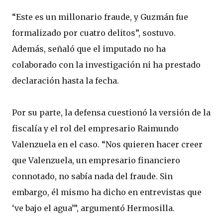
“Este es un millonario fraude, y Guzmán fue
formalizado por cuatro delitos”, sostuvo.
Además, señaló que el imputado no ha
colaborado con la investigación ni ha prestado
declaración hasta la fecha.
Por su parte, la defensa cuestionó la versión de la
fiscalía y el rol del empresario Raimundo
Valenzuela en el caso. “Nos quieren hacer creer
que Valenzuela, un empresario financiero
connotado, no sabía nada del fraude. Sin
embargo, él mismo ha dicho en entrevistas que
‘ve bajo el agua’”, argumentó Hermosilla.