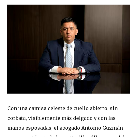
Con una camisa celeste de cuello abierto, sin
corbata, visiblemente más delgado y con las
manos esposadas, el abogado Antonio Guzmán