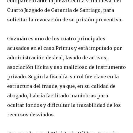
compareció ante la jueza Cecilia Villanueva, del
Cuarto Juzgado de Garantía de Santiago, para
solicitar la revocación de su prisión preventiva.
Guzmán es uno de los cuatro principales
acusados en el caso Primus y está imputado por
administración desleal, lavado de activos,
asociación ilícita y uso malicioso de instrumento
privado. Según la fiscalía, su rol fue clave en la
estructura del fraude, ya que, en su calidad de
abogado, habría facilitado maniobras para
ocultar fondos y dificultar la trazabilidad de los
recursos desviados.