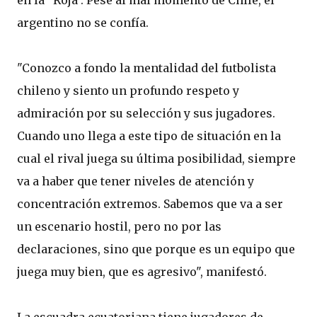
argentino no se confía.
"Conozco a fondo la mentalidad del futbolista
chileno y siento un profundo respeto y
admiración por su selección y sus jugadores.
Cuando uno llega a este tipo de situación en la
cual el rival juega su última posibilidad, siempre
va a haber que tener niveles de atención y
concentración extremos. Sabemos que va a ser
un escenario hostil, pero no por las
declaraciones, sino que porque es un equipo que
juega muy bien, que es agresivo", manifestó.
La escuadra ecuatoriana tiene jugadores de