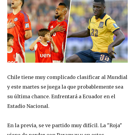
Chile tiene muy complicado clasificar al Mundial
y este martes se juega la que probablemente sea
su última chance. Enfrentará a Ecuador en el
Estadio Nacional.
En la previa, se ve partido muy difícil. La "Roja"
viene de perder con Paraguay y en estos