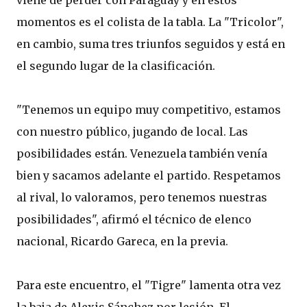
momentos es el colista de la tabla. La "Tricolor",
en cambio, suma tres triunfos seguidos y está en
el segundo lugar de la clasificación.
"Tenemos un equipo muy competitivo, estamos
con nuestro público, jugando de local. Las
posibilidades están. Venezuela también venía
bien y sacamos adelante el partido. Respetamos
al rival, lo valoramos, pero tenemos nuestras
posibilidades", afirmó el técnico de elenco
nacional, Ricardo Gareca, en la previa.
Para este encuentro, el "Tigre" lamenta otra vez
la baja de Alexis Sánchez por lesión. El