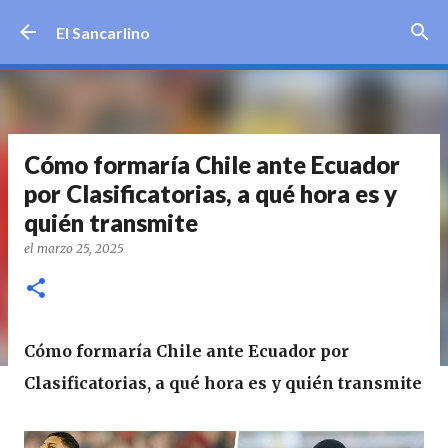
Ir al contenido principal
El Sancarlino
Cómo formaría Chile ante Ecuador
por Clasificatorias, a qué hora es y
quién transmite
el
marzo 25, 2025
Cómo formaría Chile ante Ecuador por
Clasificatorias, a qué hora es y quién transmite