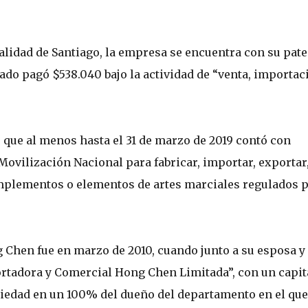
alidad de Santiago, la empresa se encuentra con su pate
sado pagó $538.040 bajo la actividad de “venta, importac
 que al menos hasta el 31 de marzo de 2019 contó con
Movilización Nacional para fabricar, importar, exportar
 implementos o elementos de artes marciales regulados 
Chen fue en marzo de 2010, cuando junto a su esposa y
rtadora y Comercial Hong Chen Limitada”, con un capit
piedad en un 100% del dueño del departamento en el que