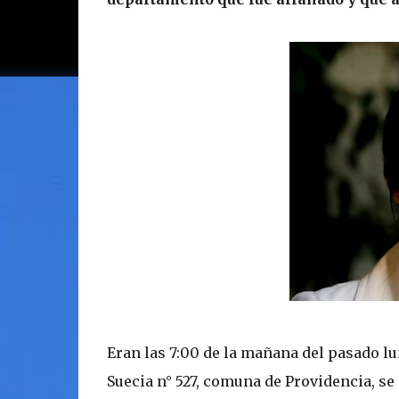
Eran las 7:00 de la mañana del pasado l
Suecia n° 527, comuna de Providencia, se