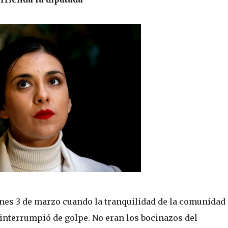
unes 3 de marzo cuando la tranquilidad de la comunidad
 interrumpió de golpe. No eran los bocinazos del