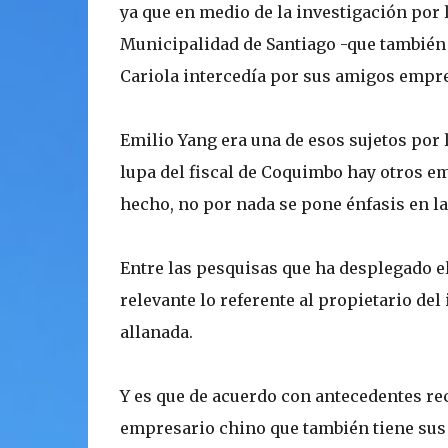
ya que en medio de la investigación por l
Municipalidad de Santiago -que también 
Cariola intercedía por sus amigos empres
Emilio Yang era una de esos sujetos por l
lupa del fiscal de Coquimbo hay otros em
hecho, no por nada se pone énfasis en la
Entre las pesquisas que ha desplegado 
relevante lo referente al propietario de
allanada.
Y es que de acuerdo con antecedentes re
empresario chino que también tiene sus 