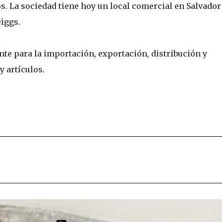
s. La sociedad tiene hoy un local comercial en Salvador
iggs.
ente para la importación, exportación, distribución y
y artículos.