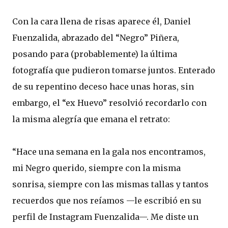
Con la cara llena de risas aparece él, Daniel
Fuenzalida, abrazado del “Negro” Piñera,
posando para (probablemente) la última
fotografía que pudieron tomarse juntos. Enterado
de su repentino deceso hace unas horas, sin
embargo, el “ex Huevo” resolvió recordarlo con
la misma alegría que emana el retrato:
“Hace una semana en la gala nos encontramos,
mi Negro querido, siempre con la misma
sonrisa, siempre con las mismas tallas y tantos
recuerdos que nos reíamos —le escribió en su
perfil de Instagram Fuenzalida—. Me diste un