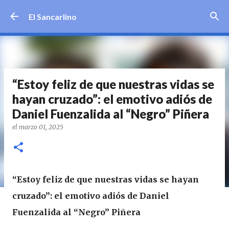
Ir al contenido principal
El Sancarlino
“Estoy feliz de que nuestras vidas se
hayan cruzado”: el emotivo adiós de
Daniel Fuenzalida al “Negro” Piñera
el
marzo 01, 2025
“Estoy feliz de que nuestras vidas se hayan
cruzado”: el emotivo adiós de Daniel
Fuenzalida al “Negro” Piñera