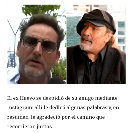
El ex Huevo se despidió de su amigo mediante
Instagram: allí le dedicó algunas palabras y, en
resumen, le agradeció por el camino que
recorrieron juntos.