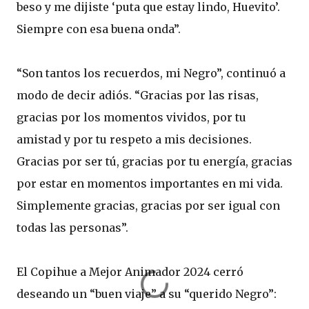
beso y me dijiste ‘puta que estay lindo, Huevito’.
Siempre con esa buena onda”.
“Son tantos los recuerdos, mi Negro”, continuó a
modo de decir adiós. “Gracias por las risas,
gracias por los momentos vividos, por tu
amistad y por tu respeto a mis decisiones.
Gracias por ser tú, gracias por tu energía, gracias
por estar en momentos importantes en mi vida.
Simplemente gracias, gracias por ser igual con
todas las personas”.
El Copihue a Mejor Animador 2024 cerró
deseando un “buen viaje” a su “querido Negro”: