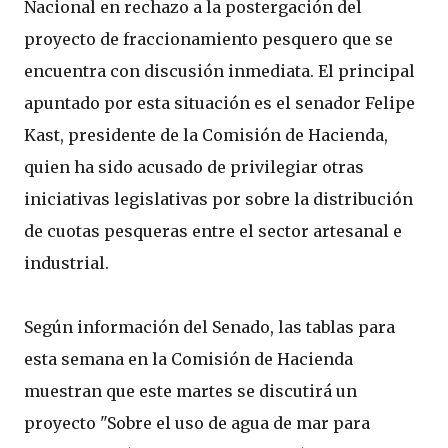
Nacional en rechazo a la postergación del
proyecto de fraccionamiento pesquero que se
encuentra con discusión inmediata. El principal
apuntado por esta situación es el senador Felipe
Kast, presidente de la Comisión de Hacienda,
quien ha sido acusado de privilegiar otras
iniciativas legislativas por sobre la distribución
de cuotas pesqueras entre el sector artesanal e
industrial.
Según información del Senado, las tablas para
esta semana en la Comisión de Hacienda
muestran que este martes se discutirá un
proyecto "Sobre el uso de agua de mar para