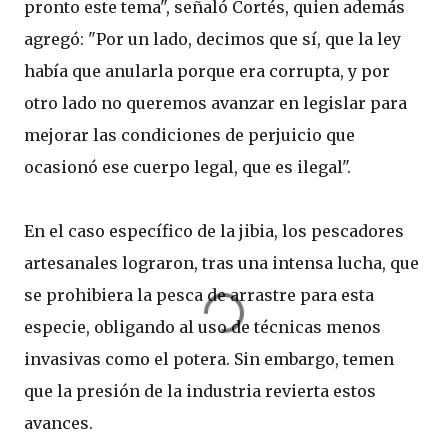
pronto este tema", señaló Cortés, quien además
agregó: "Por un lado, decimos que sí, que la ley
había que anularla porque era corrupta, y por
otro lado no queremos avanzar en legislar para
mejorar las condiciones de perjuicio que
ocasionó ese cuerpo legal, que es ilegal".
En el caso específico de la jibia, los pescadores
artesanales lograron, tras una intensa lucha, que
se prohibiera la pesca de arrastre para esta
especie, obligando al uso de técnicas menos
invasivas como el potera. Sin embargo, temen
que la presión de la industria revierta estos
avances.