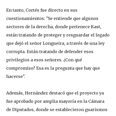
En tanto, Cortés fue directo en sus
cuestionamientos: "Se entiende que algunos
sectores de la derecha, donde pertenece Kast,
están tratando de proteger y resguardar el legado
que dejó el señor Longueira, a través de una ley
corrupta. Están tratando de defender esos
privilegios a esos señores. ¿Con qué
compromiso? Esa es la pregunta que hay que
hacerse".
Además, Hernández destacó que el proyecto ya
fue aprobado por amplia mayoría en la Cámara
de Diputados, donde se establecieron guarismos