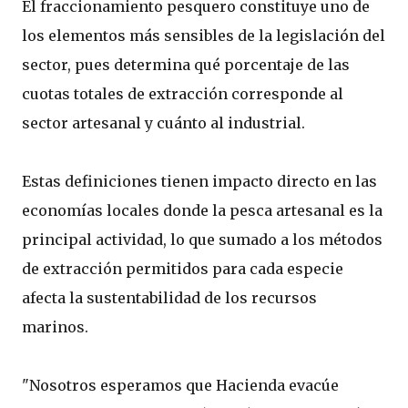
El fraccionamiento pesquero constituye uno de
los elementos más sensibles de la legislación del
sector, pues determina qué porcentaje de las
cuotas totales de extracción corresponde al
sector artesanal y cuánto al industrial.
Estas definiciones tienen impacto directo en las
economías locales donde la pesca artesanal es la
principal actividad, lo que sumado a los métodos
de extracción permitidos para cada especie
afecta la sustentabilidad de los recursos
marinos.
"Nosotros esperamos que Hacienda evacúe