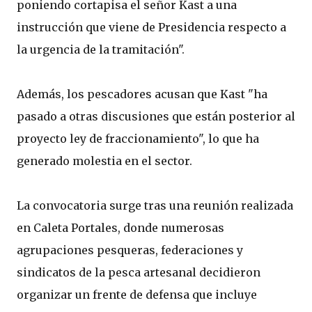
poniendo cortapisa el señor Kast a una
instrucción que viene de Presidencia respecto a
la urgencia de la tramitación".
Además, los pescadores acusan que Kast "ha
pasado a otras discusiones que están posterior al
proyecto ley de fraccionamiento", lo que ha
generado molestia en el sector.
La convocatoria surge tras una reunión realizada
en Caleta Portales, donde numerosas
agrupaciones pesqueras, federaciones y
sindicatos de la pesca artesanal decidieron
organizar un frente de defensa que incluye