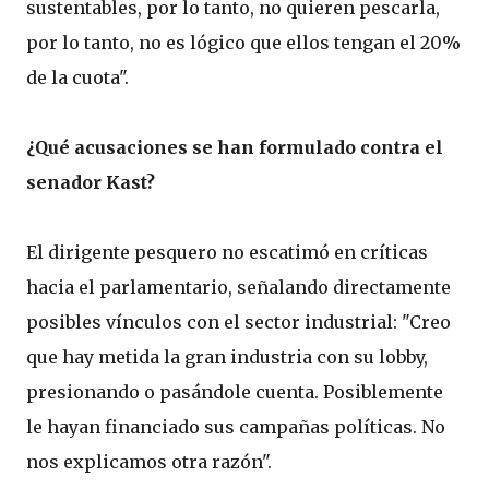
sustentables, por lo tanto, no quieren pescarla,
por lo tanto, no es lógico que ellos tengan el 20%
de la cuota".
¿Qué acusaciones se han formulado contra el
senador Kast?
El dirigente pesquero no escatimó en críticas
hacia el parlamentario, señalando directamente
posibles vínculos con el sector industrial: "Creo
que hay metida la gran industria con su lobby,
presionando o pasándole cuenta. Posiblemente
le hayan financiado sus campañas políticas. No
nos explicamos otra razón".