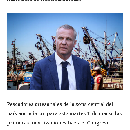
Pescadores artesanales de la zona central del
país anunciaron para este martes 11 de marzo las
primeras movilizaciones hacia el Congreso