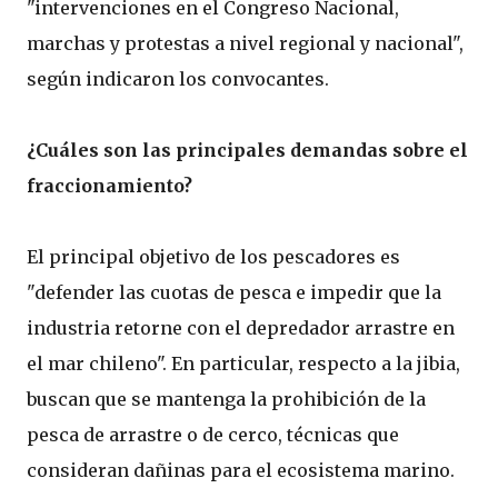
"intervenciones en el Congreso Nacional,
marchas y protestas a nivel regional y nacional",
según indicaron los convocantes.
¿Cuáles son las principales demandas sobre el
fraccionamiento?
El principal objetivo de los pescadores es
"defender las cuotas de pesca e impedir que la
industria retorne con el depredador arrastre en
el mar chileno". En particular, respecto a la jibia,
buscan que se mantenga la prohibición de la
pesca de arrastre o de cerco, técnicas que
consideran dañinas para el ecosistema marino.