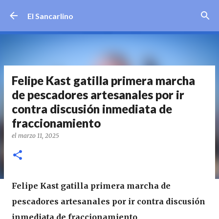
Ir al contenido principal
El Sancarlino
Felipe Kast gatilla primera marcha
de pescadores artesanales por ir
contra discusión inmediata de
fraccionamiento
el
marzo 11, 2025
Felipe Kast gatilla primera marcha de
pescadores artesanales por ir contra discusión
inmediata de fraccionamiento