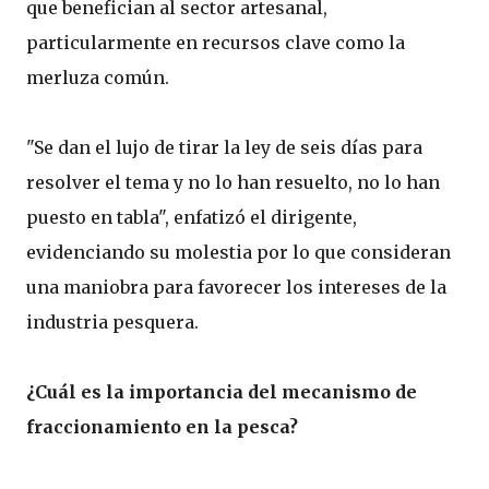
que benefician al sector artesanal,
particularmente en recursos clave como la
merluza común.
"Se dan el lujo de tirar la ley de seis días para
resolver el tema y no lo han resuelto, no lo han
puesto en tabla", enfatizó el dirigente,
evidenciando su molestia por lo que consideran
una maniobra para favorecer los intereses de la
industria pesquera.
¿Cuál es la importancia del mecanismo de
fraccionamiento en la pesca?