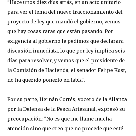
"Hace unos diez días atrás, en un acto unitario
para ver el tema del nuevo fraccionamiento del
proyecto de ley que mandó el gobierno, vemos
que hay cosas raras que están pasando. Por
exigencia al gobierno le pedimos que declarara
discusión inmediata, lo que por ley implica seis
días para resolver, y vemos que el presidente de
la Comisión de Hacienda, el senador Felipe Kast,
no ha querido ponerlo en tabla".
Por su parte, Hernán Cortés, vocero de la Alianza
por la Defensa de la Pesca Artesanal, expresó su
preocupación: "No es que me llame mucha
atención sino que creo que no procede que esté