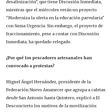
desalinización", que tiene Discusión Inmediata,
mientras que el miércoles verán un proyecto
"Moderniza la oferta en la educación parvularia"
con Suma Urgencia. Sin embargo, el proyecto de
fraccionamiento, pese a contar con Discusión
Inmediata, ha quedado relegado.
¿Por qué los pescadores artesanales han
convocado a protestas?
Miguel Ángel Hernández, presidente de la
Federación Nuevo Amanecer que agrupa a caletas
desde San Antonio hasta Quintero, explicó a El
Desconcierto los motivos de la movilización: