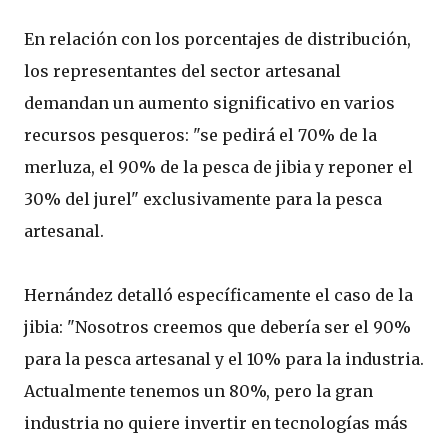
En relación con los porcentajes de distribución,
los representantes del sector artesanal
demandan un aumento significativo en varios
recursos pesqueros: "se pedirá el 70% de la
merluza, el 90% de la pesca de jibia y reponer el
30% del jurel" exclusivamente para la pesca
artesanal.
Hernández detalló específicamente el caso de la
jibia: "Nosotros creemos que debería ser el 90%
para la pesca artesanal y el 10% para la industria.
Actualmente tenemos un 80%, pero la gran
industria no quiere invertir en tecnologías más