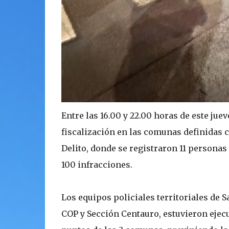
Entre las 16.00 y 22.00 horas de este ju
fiscalización en las comunas definidas c
Delito, donde se registraron 11 personas
100 infracciones.
Los equipos policiales territoriales de S
COP y Sección Centauro, estuvieron ejecu