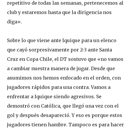
repetitivo de todas las semanas, pertenecemos al
club y estaremos hasta que la dirigencia nos
diga».
Sobre lo que viene ante Iquique para un elenco
que cayó sorpresivamente por 2-3 ante Santa
Cruz en Copa Chile, el DT sostuvo que «no vamos
a cambiar nuestra manera de jugar. Desde que
asumimos nos hemos enfocado en el orden, con
jugadores rápidos para una contra. Vamos a
enfrentar a Iquique siendo agresivos. Se
demostró con Católica, que llegó una vez con el
gol y después desapareció. Y eso es porque estos
jugadores tienen hambre. Tampoco es para hacer