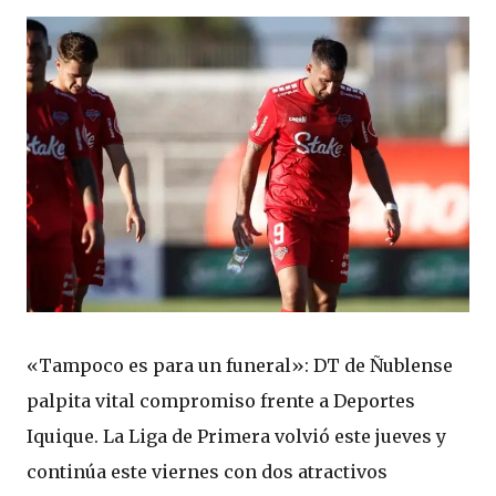
«Tampoco es para un funeral»: DT de Ñublense
palpita vital compromiso frente a Deportes
Iquique. La Liga de Primera volvió este jueves y
continúa este viernes con dos atractivos