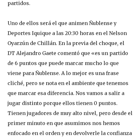
partidos.
Uno de ellos será el que animen Ñublense y
Deportes Iquique a las 20:30 horas en el Nelson
Oyarzún de Chillán. En la previa del choque, el
DT Alejandro Gaete comentó que «es un partido
de 6 puntos que puede marcar mucho lo que
viene para Ñublense. A lo mejor es una frase
cliché, pero se nota en el ambiente que tenemos
que marcar esa diferencia. Nos vamos a salir a
jugar distinto porque ellos tienen 0 puntos.
Tienen jugadores de muy alto nivel, pero desde el
primer minuto en que asumimos nos hemos
enfocado en el orden y en devolverle la confianza