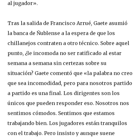
al jugador».
Tras la salida de Francisco Arrué, Gaete asumió
la banca de Ñublense a la espera de que los
chillanejos contraten a otro técnico. Sobre aquel
punto, ¿le incomoda no ser ratificado al estar
semana a semana sin certezas sobre su
situación? Gaete comentó que «la palabra no creo
que sea incomodidad, pero para nosotros partido
a partido es una final. Los dirigentes son los
únicos que pueden responder eso. Nosotros nos
sentimos cómodos. Sentimos que estamos
trabajando bien. Los jugadores están tranquilos
con el trabajo. Pero insisto y aunque suene