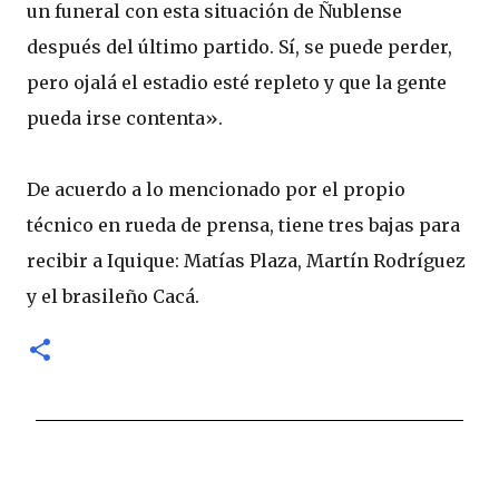
un funeral con esta situación de Ñublense
después del último partido. Sí, se puede perder,
pero ojalá el estadio esté repleto y que la gente
pueda irse contenta».
De acuerdo a lo mencionado por el propio
técnico en rueda de prensa, tiene tres bajas para
recibir a Iquique: Matías Plaza, Martín Rodríguez
y el brasileño Cacá.
C
o