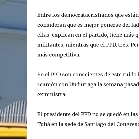
Entre los democratacristianos que están 
consideran que es mejor ponerse del lad
ellas, explican en el partido, tiene más 
militantes, mientras que el PPD, tres. Per
más competitiva.
En el PPD son conscientes de este ruido 
reunión con Undurraga la semana pasada
exministra.
El presidente del PPD no se quedó en las
Tohá en la sede de Santiago del Congreso