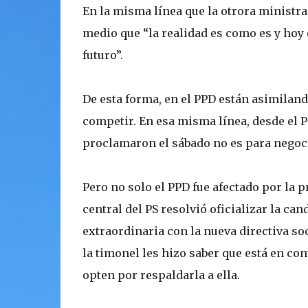
En la misma línea que la otrora ministra 
medio que “la realidad es como es y hoy
futuro”.
De esta forma, en el PPD están asimiland
competir. En esa misma línea, desde el P
proclamaron el sábado no es para negociar
Pero no solo el PPD fue afectado por la 
central del PS resolvió oficializar la ca
extraordinaria con la nueva directiva so
la timonel les hizo saber que está en c
opten por respaldarla a ella.