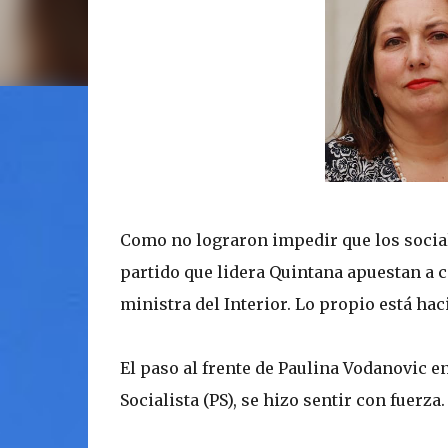
Como no lograron impedir que los socia
partido que lidera Quintana apuestan a c
ministra del Interior. Lo propio está hac
El paso al frente de Paulina Vodanovic e
Socialista (PS), se hizo sentir con fuerza.