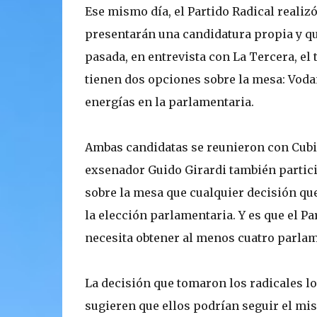
Ese mismo día, el Partido Radical realizó
presentarán una candidatura propia y que
pasada, en entrevista con La Tercera, el
tienen dos opciones sobre la mesa: Voda
energías en la parlamentaria.
Ambas candidatas se reunieron con Cubill
exsenador Guido Girardi también partici
sobre la mesa que cualquier decisión qu
la elección parlamentaria. Y es que el Pa
necesita obtener al menos cuatro parlame
La decisión que tomaron los radicales lo
sugieren que ellos podrían seguir el m