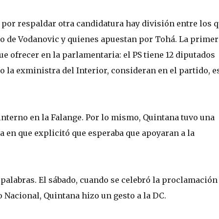
por respaldar otra candidatura hay división entre los 
o de Vodanovic y quienes apuestan por Tohá. La primer
que ofrecer en la parlamentaria: el PS tiene 12 diputados
o la exministra del Interior, consideran en el partido, e
interno en la Falange. Por lo mismo, Quintana tuvo una
 en que explicitó que esperaba que apoyaran a la
 palabras. El sábado, cuando se celebró la proclamación
 Nacional, Quintana hizo un gesto a la DC.