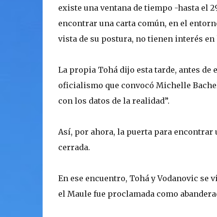
existe una ventana de tiempo -hasta el 29
encontrar una carta común, en el entor
vista de su postura, no tienen interés e
La propia Tohá dijo esta tarde, antes de
oficialismo que convocó Michelle Bachel
con los datos de la realidad”.
Así, por ahora, la puerta para encontra
cerrada.
En ese encuentro, Tohá y Vodanovic se v
el Maule fue proclamada como abandera