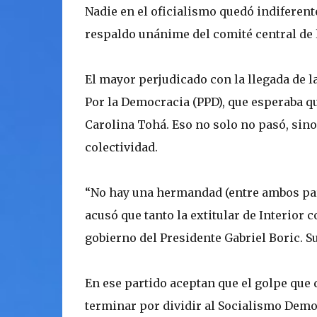
Nadie en el oficialismo quedó indiferent
respaldo unánime del comité central de l
El mayor perjudicado con la llegada de la 
Por la Democracia (PPD), que esperaba qu
Carolina Tohá. Eso no solo no pasó, sino
colectividad.
“No hay una hermandad (entre ambos parti
acusó que tanto la extitular de Interior 
gobierno del Presidente Gabriel Boric. S
En ese partido aceptan que el golpe que d
terminar por dividir al Socialismo Demo