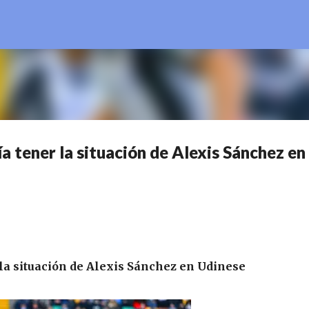
Ir al contenido principal
a tener la situación de Alexis Sánchez en
 la situación de Alexis Sánchez en Udinese