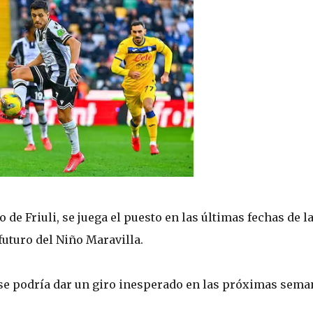
 de Friuli, se juega el puesto en las últimas fechas de l
 futuro del Niño Maravilla.
se podría dar un giro inesperado en las próximas sema