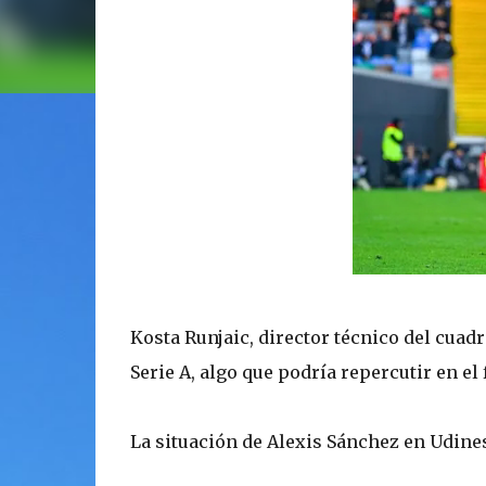
Kosta Runjaic, director técnico del cuadro
Serie A, algo que podría repercutir en el
La situación de Alexis Sánchez en Udine