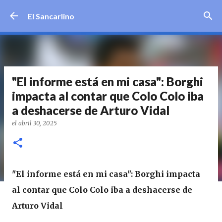
Ir al contenido principal
El Sancarlino
"El informe está en mi casa": Borghi
impacta al contar que Colo Colo iba
a deshacerse de Arturo Vidal
el
abril 30, 2025
"El informe está en mi casa": Borghi impacta
al contar que Colo Colo iba a deshacerse de
Arturo Vidal