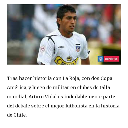
Tras hacer historia con La Roja, con dos Copa
América, y luego de militar en clubes de talla
mundial, Arturo Vidal es indudablemente parte
del debate sobre el mejor futbolista en la historia
de Chile.