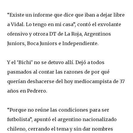
“Existe un informe que dice que iban a dejar libre
a Vidal. Lo tengo en mi casa”, contó el exvolante
ofensivo y otrora DT de La Roja, Argentinos
Juniors, Boca Juniors e Independiente.
Y el ‘Bichi’ no se detuvo allí. Dejó a todos
pasmados al contar las razones de por qué
querían deshacerse del hoy mediocampista de 37
años en Pedrero.
“Porque no reúne las condiciones para ser
futbolista”, apuntó el argentino nacionalizado
chileno, cerrando el tema y sin dar nombres