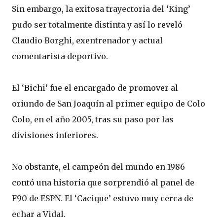
Sin embargo, la exitosa trayectoria del ‘King’
pudo ser totalmente distinta y así lo reveló
Claudio Borghi, exentrenador y actual
comentarista deportivo.
El ‘Bichi’ fue el encargado de promover al
oriundo de San Joaquín al primer equipo de Colo
Colo, en el año 2005, tras su paso por las
divisiones inferiores.
No obstante, el campeón del mundo en 1986
contó una historia que sorprendió al panel de
F90 de ESPN. El ‘Cacique’ estuvo muy cerca de
echar a Vidal.