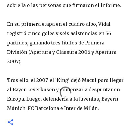
sobre la o las personas que firmaron el informe.
En su primera etapa en el cuadro albo, Vidal
registró cinco goles y seis asistencias en 56
partidos, ganando tres títulos de Primera
División (Apertura y Clausura 2006 y Apertura
2007).
Tras ello, el 2007, el ‘King’ dejó Macul para llegar
al Bayer Leverkusen y comenzar a despuntar en
Europa. Luego, defendería a la Juventus, Bayern
Múnich, FC Barcelona e Inter de Milán.