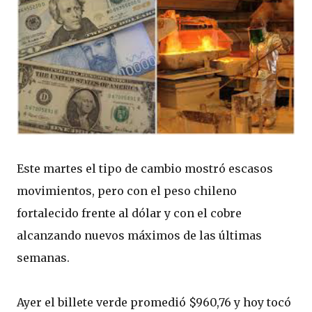
Este martes el tipo de cambio mostró escasos
movimientos, pero con el peso chileno
fortalecido frente al dólar y con el cobre
alcanzando nuevos máximos de las últimas
semanas.
Ayer el billete verde promedió $960,76 y hoy tocó