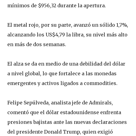
mínimos de $956,32 durante la apertura.
El metal rojo, por su parte, avanzó un sólido 1,7%,
alcanzando los US$4,79 la libra, su nivel más alto
en más de dos semanas.
El alza se da en medio de una debilidad del dólar
a nivel global, lo que fortalece a las monedas
emergentes y activos ligados a commodities.
Felipe Sepúlveda, analista jefe de Admirals,
comentó que el dólar estadounidense enfrenta
presiones bajistas ante las nuevas declaraciones
del presidente Donald Trump, quien exigió