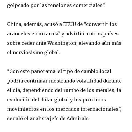
golpeado por las tensiones comerciales”.
China, además, acusó a EEUU de “convertir los
aranceles en un arma” y advirtió a otros países
sobre ceder ante Washington, elevando aún más
el nerviosismo global.
“Con este panorama, el tipo de cambio local
podría continuar mostrando volatilidad durante
el día, dependiendo del rumbo de los metales, la
evolución del dólar global y los próximos
movimientos en los mercados internacionales”,
señaló el analista jefe de Admirals.