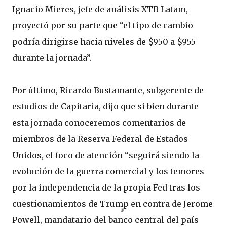
Ignacio Mieres, jefe de análisis XTB Latam,
proyectó por su parte que “el tipo de cambio
podría dirigirse hacia niveles de $950 a $955
durante la jornada”.
Por último, Ricardo Bustamante, subgerente de
estudios de Capitaria, dijo que si bien durante
esta jornada conoceremos comentarios de
miembros de la Reserva Federal de Estados
Unidos, el foco de atención “seguirá siendo la
evolución de la guerra comercial y los temores
por la independencia de la propia Fed tras los
cuestionamientos de Trump en contra de Jerome
Powell, mandatario del banco central del país