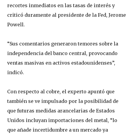
recortes inmediatos en las tasas de interés y
criticó duramente al presidente de la Fed, Jerome
Powell.
“Sus comentarios generaron temores sobre la
independencia del banco central, provocando
ventas masivas en activos estadounidenses”,
indicó.
Con respecto al cobre, el experto apuntó que
también se ve impulsado por la posibilidad de
que futuras medidas arancelarias de Estados
Unidos incluyan importaciones del metal, “lo
que añade incertidumbre a un mercado ya