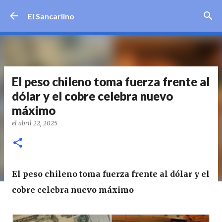
Ir al contenido principal
El Sancarlino
El peso chileno toma fuerza frente al
dólar y el cobre celebra nuevo
máximo
el
abril 22, 2025
El peso chileno toma fuerza frente al dólar y el
cobre celebra nuevo máximo