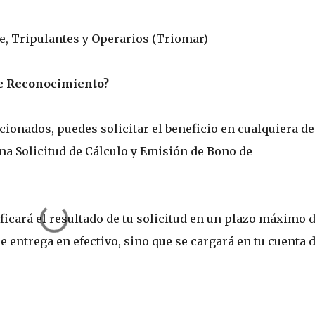
e, Tripulantes y Operarios (Triomar)
e Reconocimiento?
ionados, puedes solicitar el beneficio en cualquiera de
na Solicitud de Cálculo y Emisión de Bono de
ficará el resultado de tu solicitud en un plazo máximo d
se entrega en efectivo, sino que se cargará en tu cuenta 