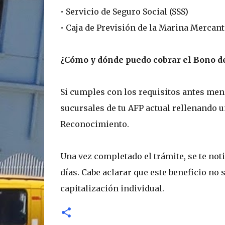
• Servicio de Seguro Social (SSS)
• Caja de Previsión de la Marina Mercant
¿Cómo y dónde puedo cobrar el Bono d
Si cumples con los requisitos antes menc
sucursales de tu AFP actual rellenando u
Reconocimiento.
Una vez completado el trámite, se te noti
días. Cabe aclarar que este beneficio no 
capitalización individual.