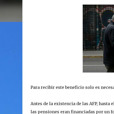
Para recibir este beneficio solo es neces
Antes de la existencia de las AFP, hasta 
las pensiones eran financiadas por un fo