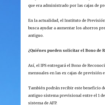
que era administrado por las cajas de pr
En la actualidad, el Instituto de Previsi
busca ayudar a aumentar los ahorros pre
antiguo.
¿Quiénes pueden solicitar el Bono de
Así, el IPS entregará el Bono de Recono
mensuales en las ex cajas de previsión en
También podrán recibir este beneficio d
antiguo sistema previsional entre el 1 de 
sistema de AFP.