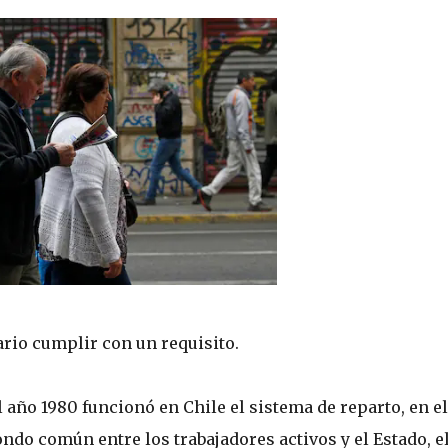
ario cumplir con un requisito.
el año 1980 funcionó en Chile el sistema de reparto, en e
ndo común entre los trabajadores activos y el Estado, e