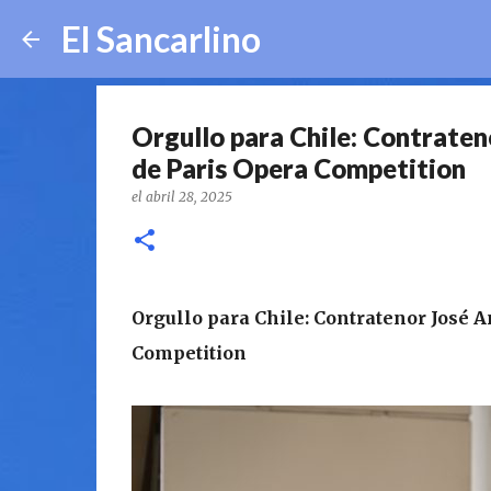
El Sancarlino
Orgullo para Chile: Contraten
de Paris Opera Competition
el
abril 28, 2025
Orgullo para Chile: Contratenor José 
Competition