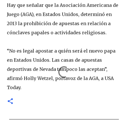
Hay que señalar que la Asociación Americana de
Juego (AGA), en Estados Unidos, determinó en
2013 la prohibición de apuestas en relación a
cónclaves papales o actividades religiosas.
“No es legal apostar a quién será el nuevo papa
en Estados Unidos. Las casas de apuestas
deportivas de Nevada tampoco las aceptan”,
afirmó Holly Wetzel, portavoz de la AGA, a USA
Today.