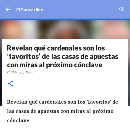
Ir al contenido principal
El Sancarlino
Revelan qué cardenales son los
’favoritos’ de las casas de apuestas
con miras al próximo cónclave
el
abril 23, 2025
Revelan qué cardenales son los ’favoritos’ de
las casas de apuestas con miras al próximo
cónclave