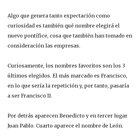
Algo que genera tanto expectación como
curiosidad es también qué nombre elegirá el
nuevo pontífice, cosa que también han tomado en
consideración las empresas.
Curiosamente, los nombres favoritos son los 3
últimos elegidos. El más marcado es Francisco,
en lo que sería la repetición y, por tanto, pasaría
a ser Francisco II.
Por detrás aparecen Benedicto y en tercer lugar
Juan Pablo. Cuarto aparece el nombre de León.