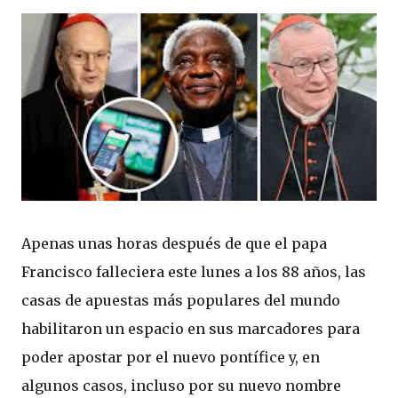
Apenas unas horas después de que el papa
Francisco falleciera este lunes a los 88 años, las
casas de apuestas más populares del mundo
habilitaron un espacio en sus marcadores para
poder apostar por el nuevo pontífice y, en
algunos casos, incluso por su nuevo nombre