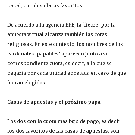
papal, con dos claros favoritos
De acuerdo a la agencia EFE, la ‘fiebre’ por la
apuesta virtual alcanza también las cotas
religiosas. En este contexto, los nombres de los
cardenales ‘papables’ aparecen junto a su
correspondiente cuota, es decir, a lo que se
pagaría por cada unidad apostada en caso de que
fueran elegidos.
Casas de apuestas y el próximo papa
Los dos con la cuota más baja de pago, es decir
los dos favoritos de las casas de apuestas, son