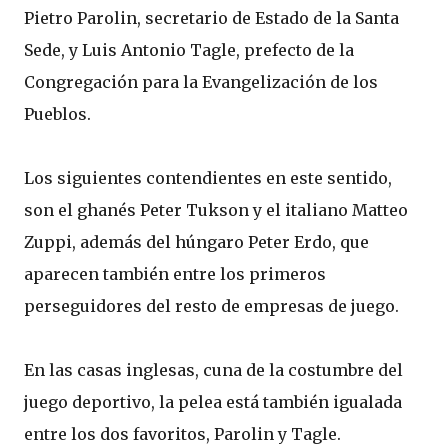
Pietro Parolin, secretario de Estado de la Santa
Sede, y Luis Antonio Tagle, prefecto de la
Congregación para la Evangelización de los
Pueblos.
Los siguientes contendientes en este sentido,
son el ghanés Peter Tukson y el italiano Matteo
Zuppi, además del húngaro Peter Erdo, que
aparecen también entre los primeros
perseguidores del resto de empresas de juego.
En las casas inglesas, cuna de la costumbre del
juego deportivo, la pelea está también igualada
entre los dos favoritos, Parolin y Tagle.