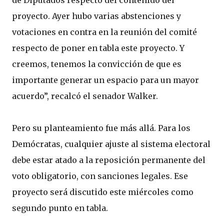
de Diputados respecto del contenido del
proyecto. Ayer hubo varias abstenciones y
votaciones en contra en la reunión del comité
respecto de poner en tabla este proyecto. Y
creemos, tenemos la convicción de que es
importante generar un espacio para un mayor
acuerdo”, recalcó el senador Walker.
Pero su planteamiento fue más allá. Para los
Demócratas, cualquier ajuste al sistema electoral
debe estar atado a la reposición permanente del
voto obligatorio, con sanciones legales. Ese
proyecto será discutido este miércoles como
segundo punto en tabla.