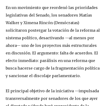
En un movimiento que reordenó las prioridades
legislativas del Senado, los senadores Matías
Walker y Ximena Rincón (Demócratas)
solicitaron postergar la votación de la reforma al
sistema político, desactivando —al menos por
ahora— uno de los proyectos más estructurales
en discusión. El argumento: falta de acuerdos. El
efecto inmediato: parálisis en una reforma que
busca hacerse cargo de la fragmentación política
y sancionar el discolaje parlamentario.
El principal objetivo de la iniciativa —impulsada
transversalmente por senadores de los que ayer