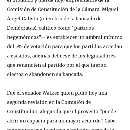
el diputado y (desde hoy) expresidente de la
Comisión de Constitución de la Cámara, Miguel
Ángel Calisto (miembro de la bancada de
Demócratas), calificó como “partidos
hegemónicos”— es establecer un umbral mínimo
del 5% de votación para que los partidos accedan
a escaños, además del cese de los legisladores
que renuncien al partido por el que fueron
electos o abandonen su bancada.
Fue el senador Walker quien pidió hoy una
segunda revisión en la Comisión de
Constitución, alegando que el proyecto “puede
abrir un espacio para un mayor acuerdo”. Cabe