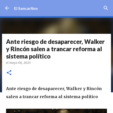
Ir al contenido principal
El Sancarlino
Ante riesgo de desaparecer, Walker
y Rincón salen a trancar reforma al
sistema político
el
mayo 06, 2025
Ante riesgo de desaparecer, Walker y Rincón
salen a trancar reforma al sistema político