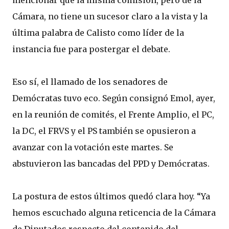
mencionar que la misma comisión, pero de la
Cámara, no tiene un sucesor claro a la vista y la
última palabra de Calisto como líder de la
instancia fue para postergar el debate.
Eso sí, el llamado de los senadores de
Demócratas tuvo eco. Según consignó Emol, ayer,
en la reunión de comités, el Frente Amplio, el PC,
la DC, el FRVS y el PS también se opusieron a
avanzar con la votación este martes. Se
abstuvieron las bancadas del PPD y Demócratas.
La postura de estos últimos quedó clara hoy. “Ya
hemos escuchado alguna reticencia de la Cámara