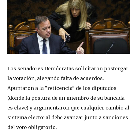
Los senadores Demócratas solicitaron postergar
la votación, alegando falta de acuerdos.
Apuntaron a la “reticencia” de los diputados
(donde la postura de un miembro de su bancada
es clave) y argumentaron que cualquier cambio al
sistema electoral debe avanzar junto a sanciones
del voto obligatorio.