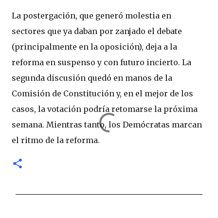
La postergación, que generó molestia en
sectores que ya daban por zanjado el debate
(principalmente en la oposición), deja a la
reforma en suspenso y con futuro incierto. La
segunda discusión quedó en manos de la
Comisión de Constitución y, en el mejor de los
casos, la votación podría retomarse la próxima
semana. Mientras tanto, los Demócratas marcan
el ritmo de la reforma.
C