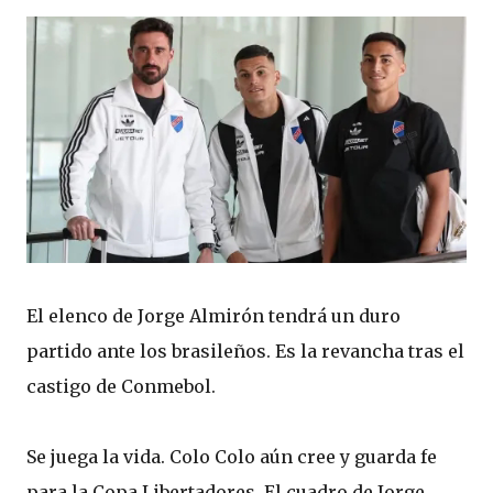
El elenco de Jorge Almirón tendrá un duro
partido ante los brasileños. Es la revancha tras el
castigo de Conmebol.
Se juega la vida. Colo Colo aún cree y guarda fe
para la Copa Libertadores. El cuadro de Jorge