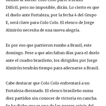
Difícil, pero no imposible, dirán. Lo cierto es que
el duelo ante Fortaleza, por la fecha 4 del Grupo
E, será clave para Colo Colo. El elenco de Jorge
Almirón necesita de una nueva alegría.
Es por eso que partieron rumbo a Brasil, este
domingo. Pese a que aún faltan días para el duelo
ante el cuadro brasileño, los dirigidos por Jorge
Almirón tendrán tiempo para adecuarse a Brasil.
Cabe destacar que Colo Colo enfrentará a un
Fortaleza diezmado. El elenco brasileño suma
diez partidos sin conocer de victoria en cancha.
Se ha dicho que es una de las peores crisis del