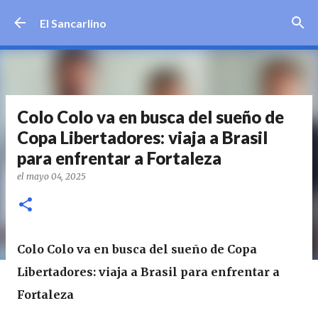
Ir al contenido principal
El Sancarlino
Colo Colo va en busca del sueño de
Copa Libertadores: viaja a Brasil
para enfrentar a Fortaleza
el
mayo 04, 2025
Colo Colo va en busca del sueño de Copa
Libertadores: viaja a Brasil para enfrentar a
Fortaleza