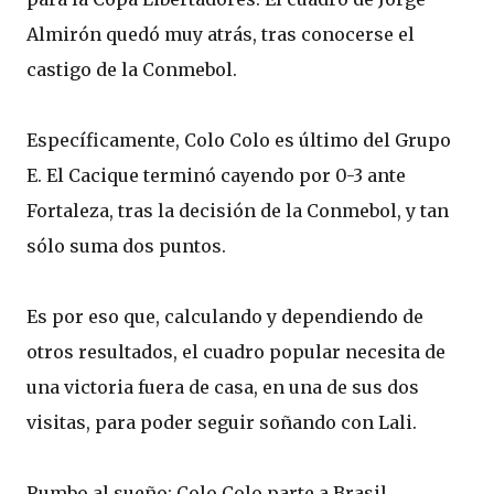
Almirón quedó muy atrás, tras conocerse el
castigo de la Conmebol.
Específicamente, Colo Colo es último del Grupo
E. El Cacique terminó cayendo por 0-3 ante
Fortaleza, tras la decisión de la Conmebol, y tan
sólo suma dos puntos.
Es por eso que, calculando y dependiendo de
otros resultados, el cuadro popular necesita de
una victoria fuera de casa, en una de sus dos
visitas, para poder seguir soñando con Lali.
Rumbo al sueño: Colo Colo parte a Brasil