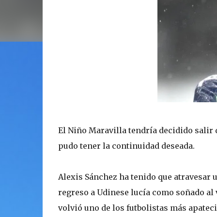
El Niño Maravilla tendría decidido salir
pudo tener la continuidad deseada.
Alexis Sánchez ha tenido que atravesar 
regreso a Udinese lucía como soñado al vo
volvió uno de los futbolistas más apate