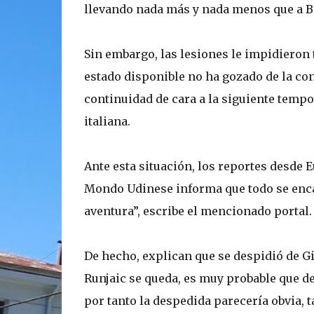
llevando nada más y nada menos que a B
Sin embargo, las lesiones le impidieron
estado disponible no ha gozado de la co
continuidad de cara a la siguiente tempor
italiana.
Ante esta situación, los reportes desde 
Mondo Udinese informa que todo se encam
aventura”, escribe el mencionado portal.
De hecho, explican que se despidió de Gi
Runjaic se queda, es muy probable que de
por tanto la despedida parecería obvia,