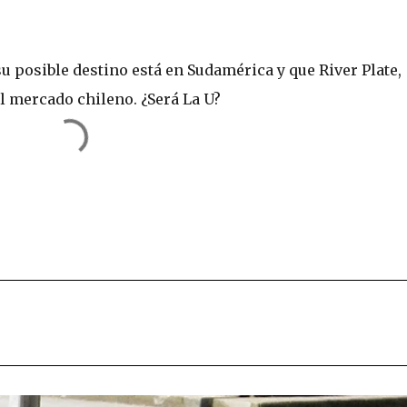
 posible destino está en Sudamérica y que River Plate,
 mercado chileno. ¿Será La U?