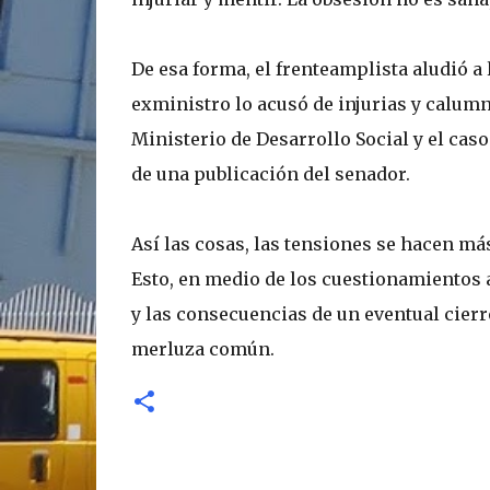
De esa forma, el frenteamplista aludió 
exministro lo acusó de injurias y calum
Ministerio de Desarrollo Social y el cas
de una publicación del senador.
Así las cosas, las tensiones se hacen má
Esto, en medio de los cuestionamientos a
y las consecuencias de un eventual cierre
merluza común.