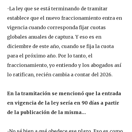
-La ley que se está terminando de tramitar
establece que el nuevo fraccionamiento entra en
vigencia cuando corresponda fijar cuotas
globales anuales de captura. Y eso es en
diciembre de este año, cuando se fija la cuota
para el próximo año. Por lo tanto, el
fraccionamiento, yo entiendo y los abogados así
lo ratifican, recién cambia a contar del 2026.
En la tramitación se mencionó que la entrada
en vigencia de la ley sería en 90 días a partir
de la publicación de la misma…
-No sé bien a qué obedece ese plazo. Eso es como