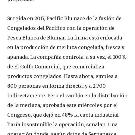
Surgida en 2017, Pacific Blu nace de la fusión de
Congelados del Pacífico con la operación de
Pesca Blanca de Blumar. La firma está enfocada
en la producción de merluza congelada, fresca y
apanada. La compañía controla, a su vez, el 100%
de El Golfo Comercial, que comercializa
productos congelados. Hasta ahora, emplea a
800 personas en forma directa, y a 2.700
indirectamente. Pero el cambio en la distribución
de la merluza, aprobada este miércoles por el
Congreso, que dejó en 48% la cuota industrial
haría insostenible la operación, señalan. Una
operación donde, según datos de Sernapesca,