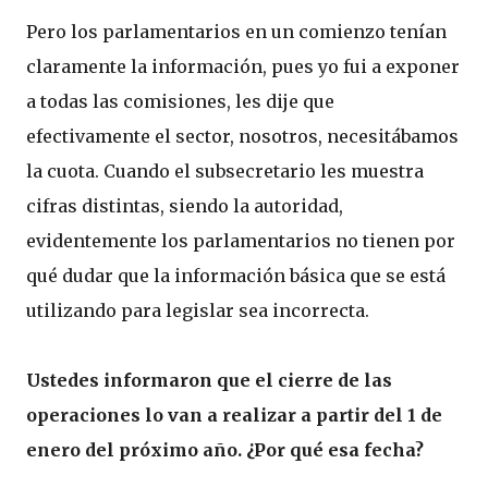
Pero los parlamentarios en un comienzo tenían
claramente la información, pues yo fui a exponer
a todas las comisiones, les dije que
efectivamente el sector, nosotros, necesitábamos
la cuota. Cuando el subsecretario les muestra
cifras distintas, siendo la autoridad,
evidentemente los parlamentarios no tienen por
qué dudar que la información básica que se está
utilizando para legislar sea incorrecta.
Ustedes informaron que el cierre de las
operaciones lo van a realizar a partir del 1 de
enero del próximo año. ¿Por qué esa fecha?