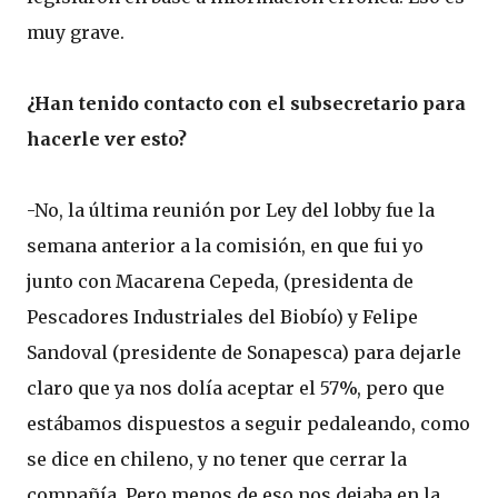
muy grave.
¿Han tenido contacto con el subsecretario para
hacerle ver esto?
-No, la última reunión por Ley del lobby fue la
semana anterior a la comisión, en que fui yo
junto con Macarena Cepeda, (presidenta de
Pescadores Industriales del Biobío) y Felipe
Sandoval (presidente de Sonapesca) para dejarle
claro que ya nos dolía aceptar el 57%, pero que
estábamos dispuestos a seguir pedaleando, como
se dice en chileno, y no tener que cerrar la
compañía. Pero menos de eso nos dejaba en la