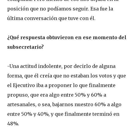
posición que no podíamos seguir. Esa fue la
última conversación que tuve con él.
¿Qué respuesta obtuvieron en ese momento del
subsecretario?
-Una actitud indolente, por decirlo de alguna
forma, que él creía que no estaban los votos y que
el Ejecutivo iba a proponer lo que finalmente
propuso, que era algo entre 50% y 60% a
artesanales, o sea, bajarnos nuestro 60% a algo
entre 50% y 40%, y que finalmente terminó en
48%.