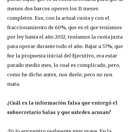
menos dos barcos operen los 11 meses
completos. Eso, con la actual cuota y con el
fraccionamiento de 60%, que es el que teníamos
por ley hasta el año 2032, teníamos la cuota justa
para operar durante todo el año. Bajar a 57%, que
fue la propuesta inicial del Ejecutivo, era estar
parado medio mes, lo cual es complicado, pero,
como he dicho antes, nos duele, pero no nos
mata.
¿Cuál es la información falsa que entregó el
subsecretario Salas y que ustedes acusan?
-Yo lo encuentro realmente muy grave. En la