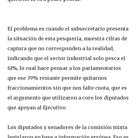
El problema es cuando el subsecretario presenta
la situación de esta pesquería, muestra cifras de
captura que no corresponden a la realidad,
indicando que el sector industrial solo pesca el
61%, lo cual hace pensar a los parlamentarios
que ese 39% restante permite quitarnos
fraccionamientos sin que nos falte cuota, que es
el argumento que utilizaron a coro los diputados
que apoyan al Ejecutivo.
Los diputados y senadores de la comisión mixta
legislaron en base a información errónea. Eso es