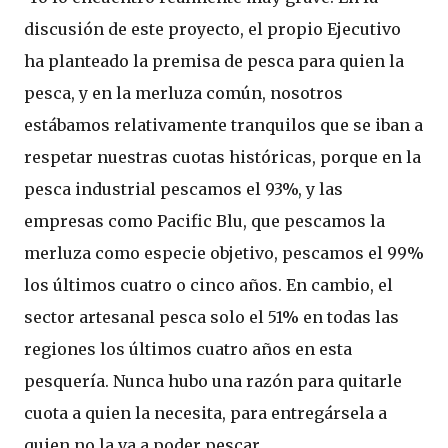
discusión de este proyecto, el propio Ejecutivo
ha planteado la premisa de pesca para quien la
pesca, y en la merluza común, nosotros
estábamos relativamente tranquilos que se iban a
respetar nuestras cuotas históricas, porque en la
pesca industrial pescamos el 93%, y las
empresas como Pacific Blu, que pescamos la
merluza como especie objetivo, pescamos el 99%
los últimos cuatro o cinco años. En cambio, el
sector artesanal pesca solo el 51% en todas las
regiones los últimos cuatro años en esta
pesquería. Nunca hubo una razón para quitarle
cuota a quien la necesita, para entregársela a
quien no la va a poder pescar.