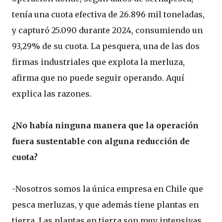
tenía una cuota efectiva de 26.896 mil toneladas,
y capturó 25.090 durante 2024, consumiendo un
93,29% de su cuota. La pesquera, una de las dos
firmas industriales que explota la merluza,
afirma que no puede seguir operando. Aquí
explica las razones.
¿No había ninguna manera que la operación
fuera sustentable con alguna reducción de
cuota?
-Nosotros somos la única empresa en Chile que
pesca merluzas, y que además tiene plantas en
tierra. Las plantas en tierra son muy intensivas