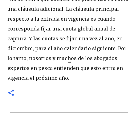
una cláusula adicional. La cláusula principal
respecto a la entrada en vigencia es cuando
corresponda fijar una cuota global anual de
captura. Y las cuotas se fijan una vez al año, en
diciembre, para el año calendario siguiente. Por
lo tanto, nosotros y muchos de los abogados
expertos en pesca entienden que esto entra en
vigencia el próximo año.
C
o