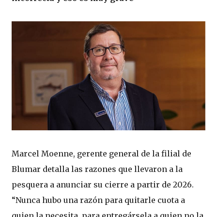
Marcel Moenne, gerente general de la filial de
Blumar detalla las razones que llevaron a la
pesquera a anunciar su cierre a partir de 2026.
“Nunca hubo una razón para quitarle cuota a
quien la necesita, para entregársela a quien no la