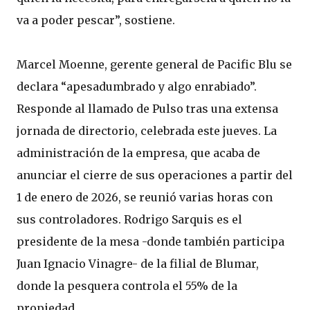
va a poder pescar”, sostiene.
Marcel Moenne, gerente general de Pacific Blu se
declara “apesadumbrado y algo enrabiado”.
Responde al llamado de Pulso tras una extensa
jornada de directorio, celebrada este jueves. La
administración de la empresa, que acaba de
anunciar el cierre de sus operaciones a partir del
1 de enero de 2026, se reunió varias horas con
sus controladores. Rodrigo Sarquis es el
presidente de la mesa -donde también participa
Juan Ignacio Vinagre- de la filial de Blumar,
donde la pesquera controla el 55% de la
propiedad.