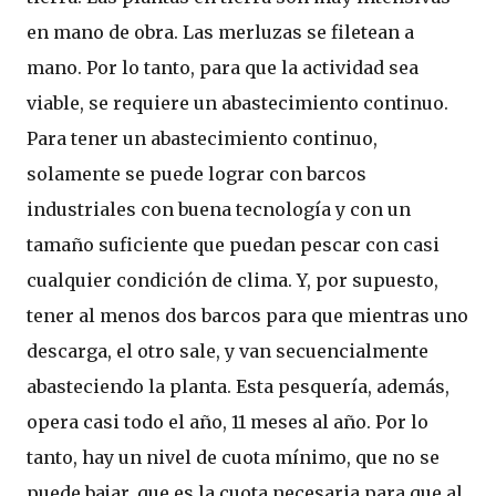
en mano de obra. Las merluzas se filetean a
mano. Por lo tanto, para que la actividad sea
viable, se requiere un abastecimiento continuo.
Para tener un abastecimiento continuo,
solamente se puede lograr con barcos
industriales con buena tecnología y con un
tamaño suficiente que puedan pescar con casi
cualquier condición de clima. Y, por supuesto,
tener al menos dos barcos para que mientras uno
descarga, el otro sale, y van secuencialmente
abasteciendo la planta. Esta pesquería, además,
opera casi todo el año, 11 meses al año. Por lo
tanto, hay un nivel de cuota mínimo, que no se
puede bajar, que es la cuota necesaria para que al