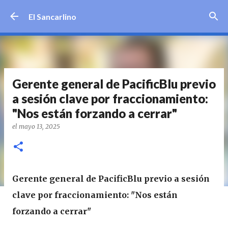
Ir al contenido principal
El Sancarlino
Gerente general de PacificBlu previo
a sesión clave por fraccionamiento:
"Nos están forzando a cerrar"
el
mayo 13, 2025
Gerente general de PacificBlu previo a sesión
clave por fraccionamiento: "Nos están
forzando a cerrar"