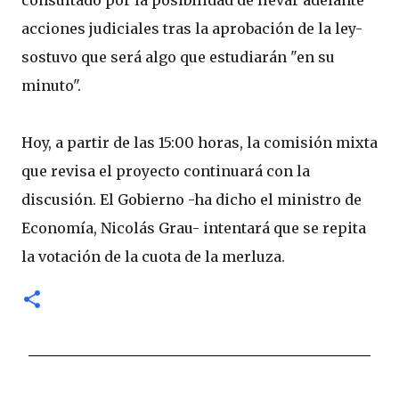
acciones judiciales tras la aprobación de la ley-
sostuvo que será algo que estudiarán "en su
minuto".
Hoy, a partir de las 15:00 horas, la comisión mixta
que revisa el proyecto continuará con la
discusión. El Gobierno -ha dicho el ministro de
Economía, Nicolás Grau- intentará que se repita
la votación de la cuota de la merluza.
C