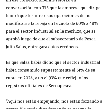
conversación con T13 que la empresa que dirige
tendrá que terminar sus operaciones de no
modificarse la rebaja en la cuota de 60% a 48%
para el sector industrial en la merluza, que se
aprobó luego de que el subsecretario de Pesca,
Julio Salas, entregara datos erróneos.
Es que Salas había dicho que el sector industrial
había consumido supuestamente el 61% de su
cuota en 2024, y no el 93% que reflejan los
registros oficiales de Sernapesca.
"Aquí nos están empujando, nos están forzando a
cerrar. Y cuando digo forzando es porque la