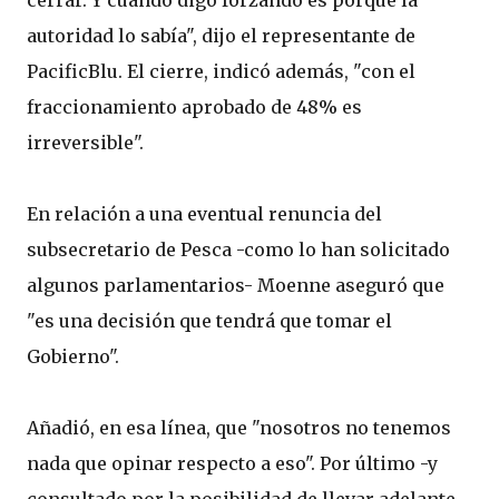
autoridad lo sabía", dijo el representante de
PacificBlu. El cierre, indicó además, "con el
fraccionamiento aprobado de 48% es
irreversible".
En relación a una eventual renuncia del
subsecretario de Pesca -como lo han solicitado
algunos parlamentarios- Moenne aseguró que
"es una decisión que tendrá que tomar el
Gobierno".
Añadió, en esa línea, que "nosotros no tenemos
nada que opinar respecto a eso". Por último -y
consultado por la posibilidad de llevar adelante