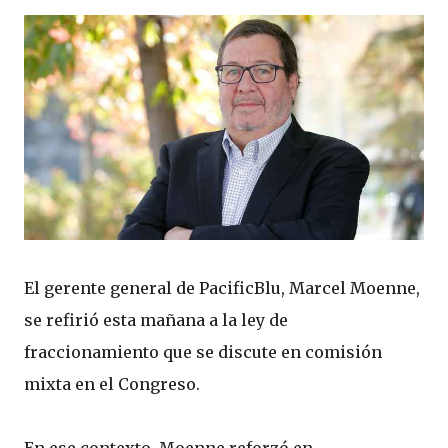
El gerente general de PacificBlu, Marcel Moenne,
se refirió esta mañana a la ley de
fraccionamiento que se discute en comisión
mixta en el Congreso.
En ese contexto, Moenne reforzó en