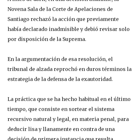
Novena Sala de la Corte de Apelaciones de
Santiago rechazó la acción que previamente
había declarado inadmisible y debió revisar solo
por disposición de la Suprema.
En la argumentación de esa resolución, el
tribunal de alzada reprochó en duros términos la
estrategia de la defensa de la exautoridad.
La práctica que se ha hecho habitual en el último
tiempo, que consiste en sortear el sistema
recursivo natural y legal, en materia penal, para
deducir lisa y llanamente en contra de una
decisión de primera instancia que resulta