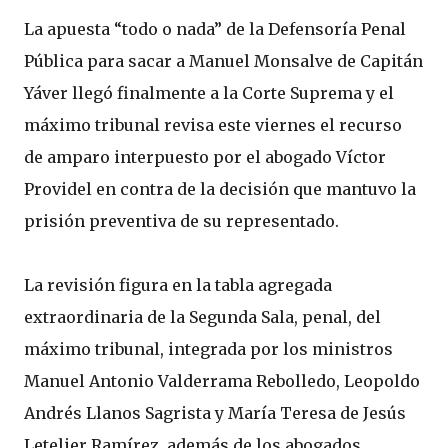
La apuesta “todo o nada” de la Defensoría Penal
Pública para sacar a Manuel Monsalve de Capitán
Yáver llegó finalmente a la Corte Suprema y el
máximo tribunal revisa este viernes el recurso
de amparo interpuesto por el abogado Víctor
Providel en contra de la decisión que mantuvo la
prisión preventiva de su representado.
La revisión figura en la tabla agregada
extraordinaria de la Segunda Sala, penal, del
máximo tribunal, integrada por los ministros
Manuel Antonio Valderrama Rebolledo, Leopoldo
Andrés Llanos Sagrista y María Teresa de Jesús
Letelier Ramírez, además de los abogados