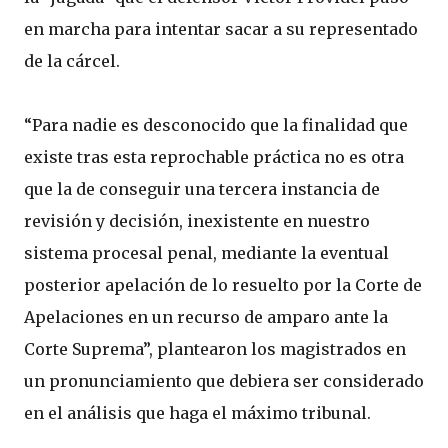
en marcha para intentar sacar a su representado
de la cárcel.
“Para nadie es desconocido que la finalidad que
existe tras esta reprochable práctica no es otra
que la de conseguir una tercera instancia de
revisión y decisión, inexistente en nuestro
sistema procesal penal, mediante la eventual
posterior apelación de lo resuelto por la Corte de
Apelaciones en un recurso de amparo ante la
Corte Suprema”, plantearon los magistrados en
un pronunciamiento que debiera ser considerado
en el análisis que haga el máximo tribunal.