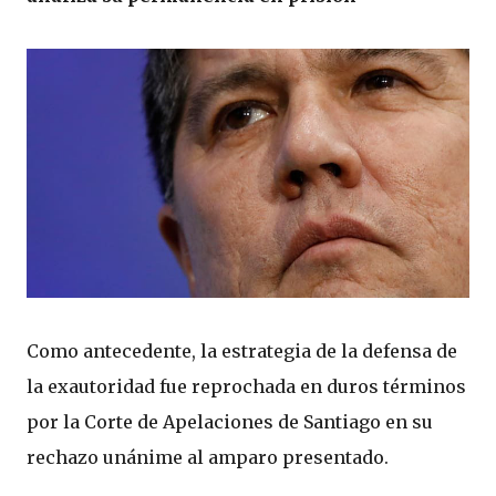
Como antecedente, la estrategia de la defensa de
la exautoridad fue reprochada en duros términos
por la Corte de Apelaciones de Santiago en su
rechazo unánime al amparo presentado.