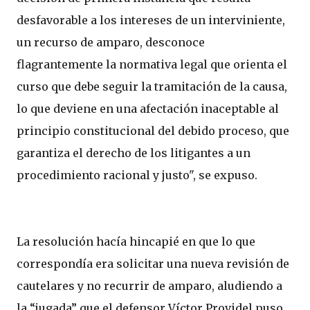
desfavorable a los intereses de un interviniente,
un recurso de amparo, desconoce
flagrantemente la normativa legal que orienta el
curso que debe seguir la tramitación de la causa,
lo que deviene en una afectación inaceptable al
principio constitucional del debido proceso, que
garantiza el derecho de los litigantes a un
procedimiento racional y justo", se expuso.
La resolución hacía hincapié en que lo que
correspondía era solicitar una nueva revisión de
cautelares y no recurrir de amparo, aludiendo a
la “jugada” que el defensor Víctor Providel puso