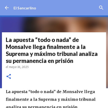
Ir al contenido principal
El Sancarlino
La apuesta “todo o nada” de
Monsalve llega finalmente a la
Suprema y máximo tribunal analiza
su permanencia en prisión
el
mayo 16, 2025
La apuesta “todo o nada” de Monsalve llega
finalmente a la Suprema y máximo tribunal
analiza su permanencia en prisión