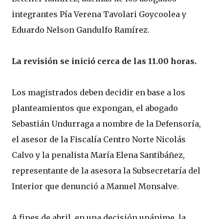
integrantes Pía Verena Tavolari Goycoolea y
Eduardo Nelson Gandulfo Ramírez.
La revisión se inició cerca de las 11.00 horas.
Los magistrados deben decidir en base a los
planteamientos que expongan, el abogado
Sebastián Undurraga a nombre de la Defensoría,
el asesor de la Fiscalía Centro Norte Nicolás
Calvo y la penalista María Elena Santibáñez,
representante de la asesora la Subsecretaría del
Interior que denunció a Manuel Monsalve.
A fines de abril, en una decisión unánime, la