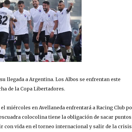
 su llegada a Argentina. Los Albos se enfrentan este
cha de la Copa Libertadores.
 el miércoles en Avellaneda enfrentará a Racing Club po
 escuadra colocolina tiene la obligación de sacar puntos
r con vida en el torneo internacional y salir de la crisi