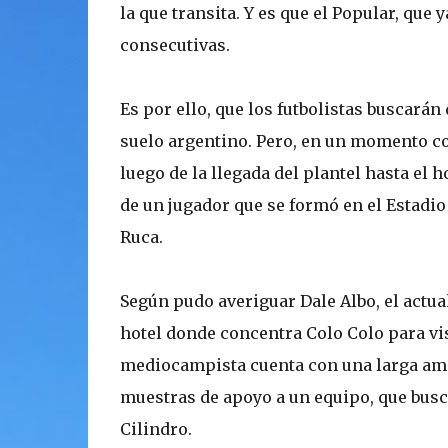
la que transita. Y es que el Popular, que
consecutivas.
Es por ello, que los futbolistas buscarán
suelo argentino. Pero, en un momento c
luego de la llegada del plantel hasta el 
de un jugador que se formó en el Estadi
Ruca.
Según pudo averiguar Dale Albo, el actual
hotel donde concentra Colo Colo para vi
mediocampista cuenta con una larga amis
muestras de apoyo a un equipo, que busc
Cilindro.