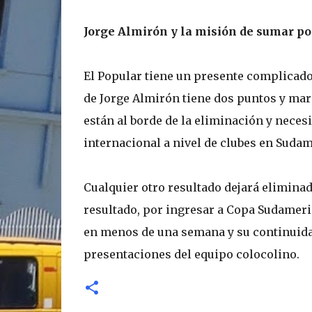
Jorge Almirón y la misión de sumar po
El Popular tiene un presente complicado 
de Jorge Almirón tiene dos puntos y marc
están al borde de la eliminación y nece
internacional a nivel de clubes en Sudam
Cualquier otro resultado dejará eliminad
resultado, por ingresar a Copa Sudameri
en menos de una semana y su continuidad 
presentaciones del equipo colocolino.