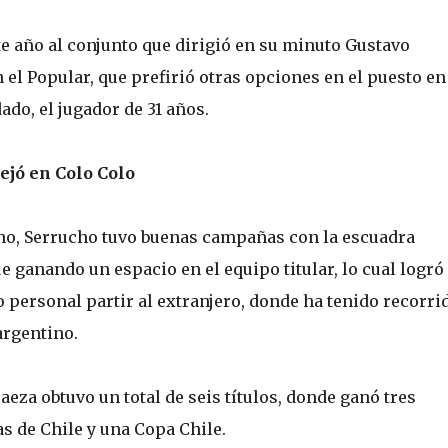
e año al conjunto que dirigió en su minuto Gustavo
el Popular, que prefirió otras opciones en el puesto en
do, el jugador de 31 años.
ejó en Colo Colo
ino, Serrucho tuvo buenas campañas con la escuadra
e ganando un espacio en el equipo titular, lo cual logró
 personal partir al extranjero, donde ha tenido recorri
argentino.
aeza obtuvo un total de seis títulos, donde ganó tres
 de Chile y una Copa Chile.