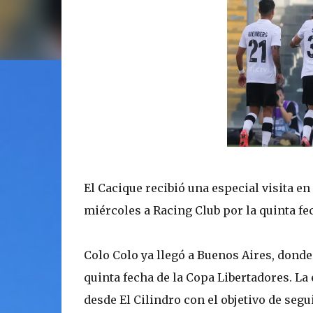
El Cacique recibió una especial visita en
miércoles a Racing Club por la quinta fe
Colo Colo ya llegó a Buenos Aires, donde
quinta fecha de la Copa Libertadores. La
desde El Cilindro con el objetivo de segui