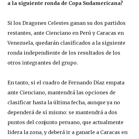
a la siguiente ronda de Copa Sudamericana?
Si los Dragones Celestes ganan su dos partidos
restantes, ante Cienciano en Perú y Caracas en
Venezuela, quedarán clasificados a la siguiente
ronda independiente de los resultados de los
otros integrantes del grupo.
En tanto, si el cuadro de Fernando Díaz empata
ante Cienciano, mantendrá las opciones de
clasificar hasta la última fecha, aunque ya no
dependerá de sí mismo: se mantendrá a dos
puntos del conjunto peruano, que actualmente
lidera la zona, y deberá ir a ganarle a Caracas en