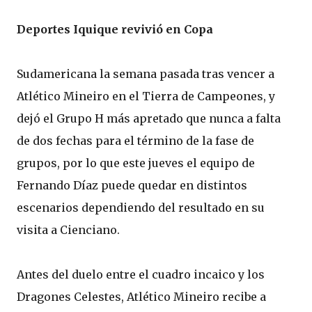
Deportes Iquique revivió en Copa
Sudamericana la semana pasada tras vencer a
Atlético Mineiro en el Tierra de Campeones, y
dejó el Grupo H más apretado que nunca a falta
de dos fechas para el término de la fase de
grupos, por lo que este jueves el equipo de
Fernando Díaz puede quedar en distintos
escenarios dependiendo del resultado en su
visita a Cienciano.
Antes del duelo entre el cuadro incaico y los
Dragones Celestes, Atlético Mineiro recibe a