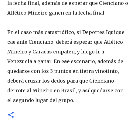
la fecha final, además de esperar que Cienciano o
Atlético Mineiro ganen en la fecha final.
En el caso más catastrófico, si Deportes Iquique
cae ante Cienciano, deberá esperar que Atlético
Mineiro y Caracas empaten, y luego ir a
Venezuela a ganar. En ese escenario, además de
quedarse con los 3 puntos en tierra vinotinto,
deberá cruzar los dedos para que Cienciano
derrote al Mineiro en Brasil, y así quedarse con
el segundo lugar del grupo.