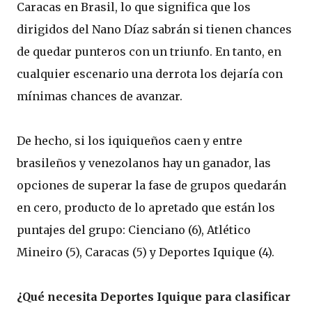
Caracas en Brasil, lo que significa que los
dirigidos del Nano Díaz sabrán si tienen chances
de quedar punteros con un triunfo. En tanto, en
cualquier escenario una derrota los dejaría con
mínimas chances de avanzar.
De hecho, si los iquiqueños caen y entre
brasileños y venezolanos hay un ganador, las
opciones de superar la fase de grupos quedarán
en cero, producto de lo apretado que están los
puntajes del grupo: Cienciano (6), Atlético
Mineiro (5), Caracas (5) y Deportes Iquique (4).
¿Qué necesita Deportes Iquique para clasificar