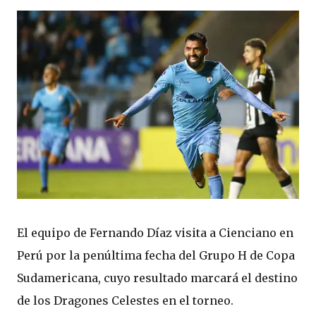
El equipo de Fernando Díaz visita a Cienciano en
Perú por la penúltima fecha del Grupo H de Copa
Sudamericana, cuyo resultado marcará el destino
de los Dragones Celestes en el torneo.