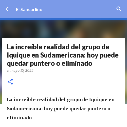
Ir al contenido principal
El Sancarlino
La increíble realidad del grupo de
Iquique en Sudamericana: hoy puede
quedar puntero o eliminado
el
mayo 15, 2025
La increíble realidad del grupo de Iquique en
Sudamericana: hoy puede quedar puntero o
eliminado